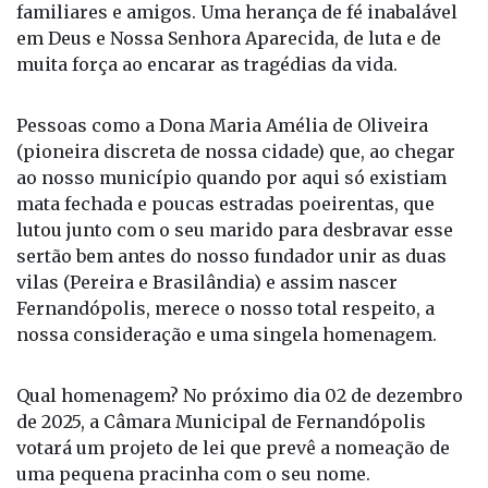
em Deus e Nossa Senhora Aparecida, de luta e de
muita força ao encarar as tragédias da vida.
Pessoas como a Dona Maria Amélia de Oliveira
(pioneira discreta de nossa cidade) que, ao chegar
ao nosso município quando por aqui só existiam
mata fechada e poucas estradas poeirentas, que
lutou junto com o seu marido para desbravar esse
sertão bem antes do nosso fundador unir as duas
vilas (Pereira e Brasilândia) e assim nascer
Fernandópolis, merece o nosso total respeito, a
nossa consideração e uma singela homenagem.
Qual homenagem? No próximo dia 02 de dezembro
de 2025, a Câmara Municipal de Fernandópolis
votará um projeto de lei que prevê a nomeação de
uma pequena pracinha com o seu nome.