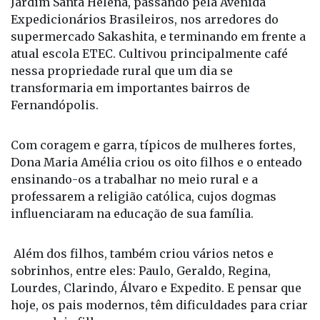
supermercado Sakashita, e terminando em frente a
atual escola ETEC. Cultivou principalmente café
nessa propriedade rural que um dia se
transformaria em importantes bairros de
Fernandópolis.
Com coragem e garra, típicos de mulheres fortes,
Dona Maria Amélia criou os oito filhos e o enteado
ensinando-os a trabalhar no meio rural e a
professarem a religião católica, cujos dogmas
influenciaram na educação de sua família.
Além dos filhos, também criou vários netos e
sobrinhos, entre eles: Paulo, Geraldo, Regina,
Lourdes, Clarindo, Álvaro e Expedito. E pensar que
hoje, os pais modernos, têm dificuldades para criar
um ou dois filhos.