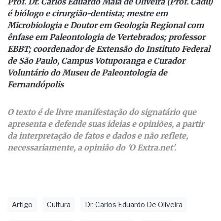
Microbiologia e Doutor em Geologia Regional com
ênfase em Paleontologia de Vertebrados; professor
EBBT; coordenador de Extensão do Instituto Federal
de São Paulo, Campus Votuporanga e Curador
Voluntário do Museu de Paleontologia de
Fernandópolis
O texto é de livre manifestação do signatário que
apresenta e defende suas ideias e opiniões, a partir
da interpretação de fatos e dados e não reflete,
necessariamente, a opinião do 'O Extra.net'.
Artigo
Cultura
Dr. Carlos Eduardo De Oliveira
Fernandopolense
Fernandópolis
Opinião