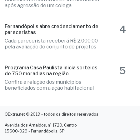
pareceristas
Cada parecerista receberá R$ 2.000,00
pela avaliação do conjunto de projetos
5
Programa Casa Paulista inicia sorteios
de 750 moradias na região
Confira a relação dos municípios
beneficiados com a ação habitacional
OExtra.net © 2019 - todos os direitos reservados
Avenida dos Arnaldos, nº 1720, Centro
15600-029 - Fernandópolis. SP