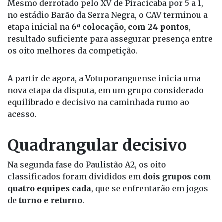
semifinalistas.
Mesmo derrotado pelo XV de Piracicaba por 5 a 1,
no estádio Barão da Serra Negra, o CAV terminou a
etapa inicial na
6ª colocação, com 24 pontos
,
resultado suficiente para assegurar presença entre
os oito melhores da competição.
A partir de agora, a Votuporanguense inicia uma
nova etapa da disputa, em um grupo considerado
equilibrado e decisivo na caminhada rumo ao
acesso.
Quadrangular decisivo
Na segunda fase do Paulistão A2, os oito
classificados foram divididos em
dois grupos com
quatro equipes cada
, que se enfrentarão em jogos