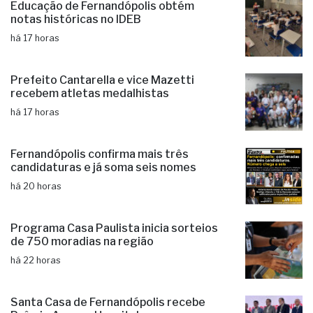
há 17 horas
Educação de Fernandópolis obtém
notas históricas no IDEB
há 17 horas
Prefeito Cantarella e vice Mazetti
recebem atletas medalhistas
há 17 horas
Fernandópolis confirma mais três
candidaturas e já soma seis nomes
há 20 horas
Programa Casa Paulista inicia sorteios
de 750 moradias na região
há 22 horas