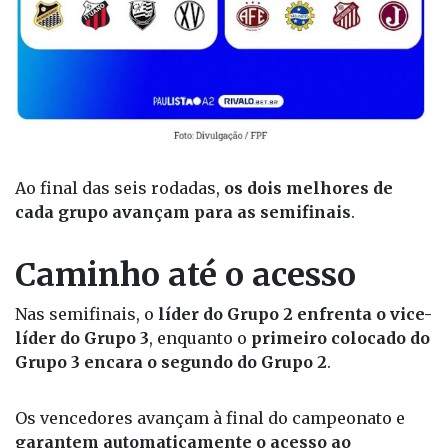
Ao final das seis rodadas,
os dois melhores de
cada grupo avançam para as semifinais
.
Caminho até o acesso
Nas semifinais, o
líder do Grupo 2 enfrenta o vice-
líder do Grupo 3
, enquanto o
primeiro colocado do
Grupo 3 encara o segundo do Grupo 2
.