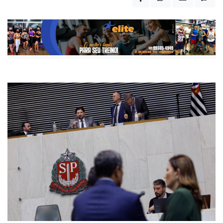
Publicada há 8 meses