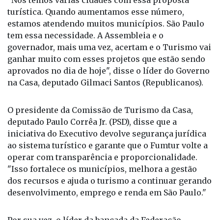
"Nós temos várias cidades com essa proposta
turística. Quando aumentamos esse número,
estamos atendendo muitos municípios. São Paulo
tem essa necessidade. A Assembleia e o
governador, mais uma vez, acertam e o Turismo vai
ganhar muito com esses projetos que estão sendo
aprovados no dia de hoje", disse o líder do Governo
na Casa, deputado Gilmaci Santos (Republicanos).
O presidente da Comissão de Turismo da Casa,
deputado Paulo Corrêa Jr. (PSD), disse que a
iniciativa do Executivo devolve segurança jurídica
ao sistema turístico e garante que o Fumtur volte a
operar com transparência e proporcionalidade.
"Isso fortalece os municípios, melhora a gestão
dos recursos e ajuda o turismo a continuar gerando
desenvolvimento, emprego e renda em São Paulo."