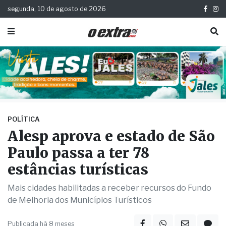
segunda, 10 de agosto de 2026
POLÍTICA
Alesp aprova e estado de São
Paulo passa a ter 78
estâncias turísticas
Mais cidades habilitadas a receber recursos do Fundo
de Melhoria dos Municípios Turísticos