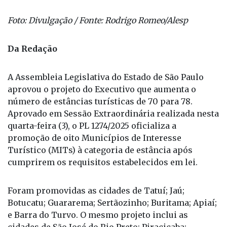
Foto: Divulgação / Fonte: Rodrigo Romeo/Alesp
Da Redação
A Assembleia Legislativa do Estado de São Paulo
aprovou o projeto do Executivo que aumenta o
número de estâncias turísticas de 70 para 78.
Aprovado em Sessão Extraordinária realizada nesta
quarta-feira (3), o PL 1274/2025 oficializa a
promoção de oito Municípios de Interesse
Turístico (MITs) à categoria de estância após
cumprirem os requisitos estabelecidos em lei.
Foram promovidas as cidades de Tatuí; Jaú;
Botucatu; Guararema; Sertãozinho; Buritama; Apiaí;