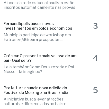
Alunos da rede estadual paulista estão
inscritos automaticamente nas provas
3
Fernandópolis busca novos
investimentos em polos econômicos
Município participa de workshop em
Extrema (MG) para prospectar
empresas
4
Crônica: O presente mais valioso de um
pai - Qual será?
Leia também: Como Deus rezaria o Pai
Nosso - Já imaginou?
5
Prefeitura anuncia nova edição do
Festival do Morango na Brasilândia
A iniciativa busca levar atrações
culturais e diferenciadas ao bairro