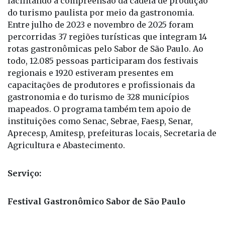
facilitando a compreensão da cadeia de produção
do turismo paulista por meio da gastronomia.
Entre julho de 2023 e novembro de 2025 foram
percorridas 37 regiões turísticas que integram 14
rotas gastronômicas pelo Sabor de São Paulo. Ao
todo, 12.085 pessoas participaram dos festivais
regionais e 1920 estiveram presentes em
capacitações de produtores e profissionais da
gastronomia e do turismo de 328 municípios
mapeados. O programa também tem apoio de
instituições como Senac, Sebrae, Faesp, Senar,
Aprecesp, Amitesp, prefeituras locais, Secretaria de
Agricultura e Abastecimento.
Serviço:
Festival Gastronômico Sabor de São Paulo