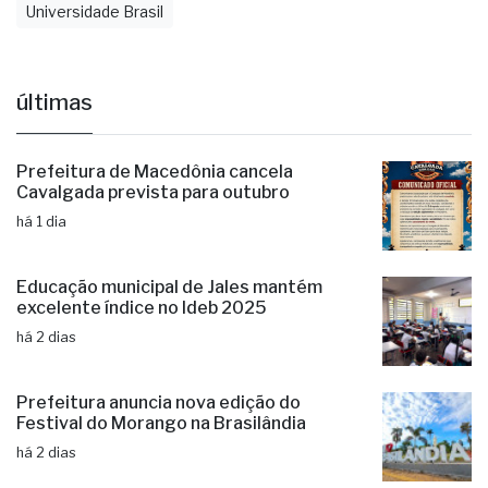
Universidade Brasil
últimas
Prefeitura de Macedônia cancela
Cavalgada prevista para outubro
há 1 dia
Educação municipal de Jales mantém
excelente índice no Ideb 2025
há 2 dias
Prefeitura anuncia nova edição do
Festival do Morango na Brasilândia
há 2 dias