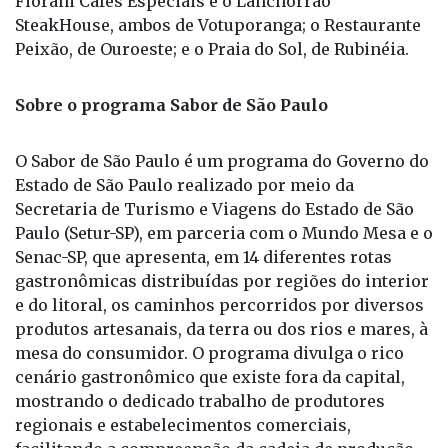
Fiorani Cafés Especiais e o Lanchorrão
SteakHouse, ambos de Votuporanga; o Restaurante
Peixão, de Ouroeste; e o Praia do Sol, de Rubinéia.
Sobre o programa Sabor de São Paulo
O Sabor de São Paulo é um programa do Governo do
Estado de São Paulo realizado por meio da
Secretaria de Turismo e Viagens do Estado de São
Paulo (Setur-SP), em parceria com o Mundo Mesa e o
Senac-SP, que apresenta, em 14 diferentes rotas
gastronômicas distribuídas por regiões do interior
e do litoral, os caminhos percorridos por diversos
produtos artesanais, da terra ou dos rios e mares, à
mesa do consumidor. O programa divulga o rico
cenário gastronômico que existe fora da capital,
mostrando o dedicado trabalho de produtores
regionais e estabelecimentos comerciais,