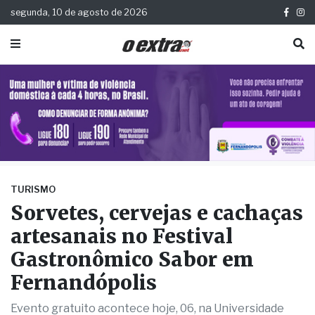
segunda, 10 de agosto de 2026
TURISMO
Sorvetes, cervejas e cachaças
artesanais no Festival
Gastronômico Sabor em
Fernandópolis
Evento gratuito acontece hoje, 06, na Universidade