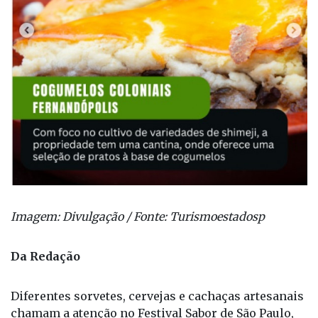
Imagem: Divulgação / Fonte: Turismoestadosp
Da Redação
Diferentes sorvetes, cervejas e cachaças artesanais
chamam a atenção no Festival Sabor de São Paulo,