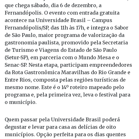
que chega sábado, dia 6 de dezembro, a
Fernandópolis. O evento com entrada gratuita
acontece na Universidade Brasil – Campus
Fernandópolis/SP, das 11h às 17h, e integra o Sabor
de São Paulo, maior programa de valorização da
gastronomia paulista, promovido pela Secretaria
de Turismo e Viagens do Estado de São Paulo
(Setur-SP), em parceria com o Mundo Mesa e o
Senac-SP. Nesta etapa, participam empreendedores
da Rota Gastronômica Maravilhas do Rio Grande e
Entre Rios, composta pelas regiões turísticas de
mesmo nome. Este é o 14º roteiro mapeado pelo
programa e, pela primeira vez, leva o festival para
o município.
Quem passar pela Universidade Brasil poderá
degustar e levar para casa as delícias de oito
municípios. Opção perfeita para os dias quentes