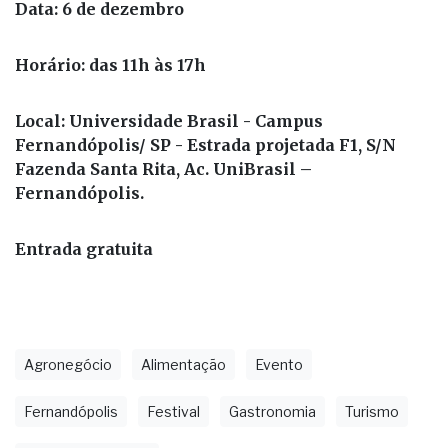
Data: 6 de dezembro
Horário: das 11h às 17h
Local: Universidade Brasil - Campus
Fernandópolis/ SP - Estrada projetada F1, S/N
Fazenda Santa Rita, Ac. UniBrasil –
Fernandópolis.
Entrada gratuita
Agronegócio
Alimentação
Evento
Fernandópolis
Festival
Gastronomia
Turismo