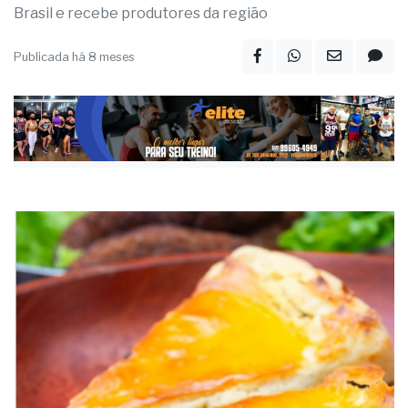
Brasil e recebe produtores da região
Publicada há 8 meses