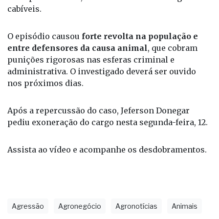
acompanha o caso, adotando as medidas legais
cabíveis.
O episódio causou
forte revolta na população e
entre defensores da causa animal
, que cobram
punições rigorosas nas esferas criminal e
administrativa. O investigado deverá ser ouvido
nos próximos dias.
Após a repercussão do caso, Jeferson Donegar
pediu exoneração do cargo nesta segunda-feira, 12.
Assista ao vídeo e acompanhe os desdobramentos.