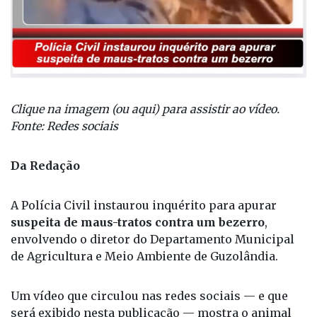
Clique na imagem (ou aqui) para assistir ao vídeo.
Fonte: Redes sociais
Da Redação
A Polícia Civil instaurou inquérito para apurar
suspeita de maus-tratos contra um bezerro
,
envolvendo o diretor do Departamento Municipal
de Agricultura e Meio Ambiente de Guzolândia.
Um vídeo que circulou nas redes sociais — e que