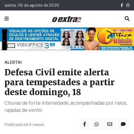
quinta, 06 de agosto de 2026
ALERTA!
Defesa Civil emite alerta
para tempestades a partir
deste domingo, 18
Chuvas de forte intensidade, acompanhadas por raios,
rajadas de vento