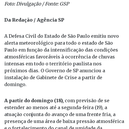
Foto: Divulgação / Fonte: GSP
Da Redação / Agência SP
A Defesa Civil do Estado de São Paulo emitiu novo
alerta meteorológico para todo o estado de São
Paulo em função da intensificação das condições
atmosféricas favoráveis à ocorrência de chuvas
intensas em todo o território paulista nos
próximos dias. O Governo de SP anunciou a
instalação de Gabinete de Crise a partir de
domingo.
A partir do domingo (18),
com previsão de se
estender ao menos até a segunda-feira (19), a