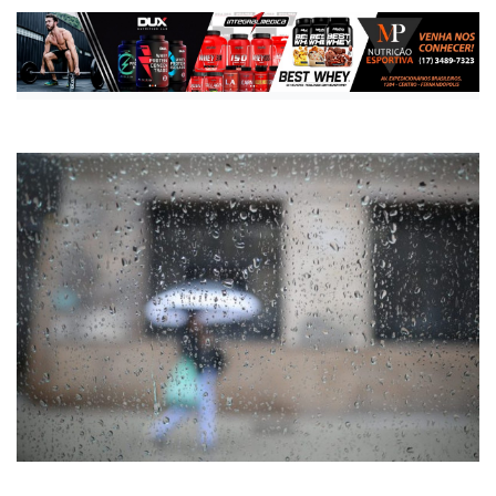
Publicada há 6 meses