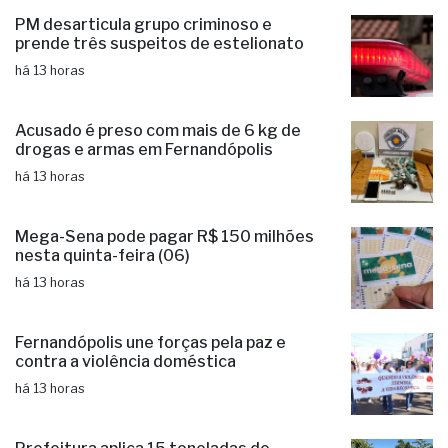
há 13 horas
PM desarticula grupo criminoso e
prende três suspeitos de estelionato
há 13 horas
Acusado é preso com mais de 6 kg de
drogas e armas em Fernandópolis
há 13 horas
Mega-Sena pode pagar R$ 150 milhões
nesta quinta-feira (06)
há 13 horas
Fernandópolis une forças pela paz e
contra a violência doméstica