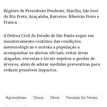
Regiões de Bauru e Araraquara;
Regiões de Presidente Prudente, Marília, São José
do Rio Preto, Araçatuba, Barretos, Ribeirão Preto e
Franca.
A Defesa Civil do Estado de São Paulo segue em
monitoramento contínuo das condições
meteorológicas e orienta a população a
acompanhar os alertas oficiais, evitar áreas
alagadas, encostas e locais sujeitos a quedas de
árvores, além de adotar medidas preventivas para
reduzir possíveis impactos.