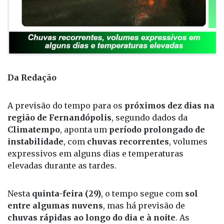
Da Redação
A previsão do tempo para os
próximos dez dias na
região de Fernandópolis
, segundo dados da
Climatempo
, aponta um
período prolongado de
instabilidade
, com
chuvas recorrentes
, volumes
expressivos em alguns dias e temperaturas
elevadas durante as tardes.
Nesta
quinta-feira (29)
, o tempo segue com
sol
entre algumas nuvens
, mas há previsão de
chuvas rápidas ao longo do dia e à noite
. As