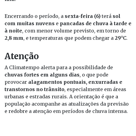
Encerrando o período, a
sexta-feira (6)
terá
sol
com muitas nuvens
e
pancadas de chuva à tarde e
à noite
, com menor volume previsto, em torno de
2,8 mm
, e temperaturas que podem chegar a
29°C
.
Atenção
A Climatempo alerta para a possibilidade de
chuvas fortes em alguns dias
, o que pode
provocar
alagamentos pontuais, enxurradas e
transtornos no trânsito
, especialmente em áreas
urbanas e estradas rurais. A orientação é que a
população acompanhe as atualizações da previsão
e redobre a atenção em períodos de chuva intensa.