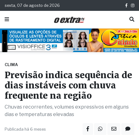
sexta, 07 de agosto de 2026
CLIMA
Previsão indica sequência de
dias instáveis com chuva
frequente na região
Chuvas recorrentes, volumes expressivos em alguns
dias e temperaturas elevadas
Publicada há 6 meses