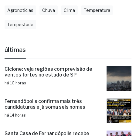
Agronotícias
Chuva
Clima
Temperatura
Tempestade
últimas
Ciclone: veja regiões com previsão de
ventos fortes no estado de SP
há 10 horas
Fernandópolis confirma mais três
candidaturas e já soma seis nomes
há 14 horas
Santa Casa de Fernandópolis recebe