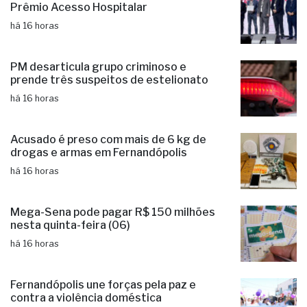
Prêmio Acesso Hospitalar
há 16 horas
PM desarticula grupo criminoso e
prende três suspeitos de estelionato
há 16 horas
Acusado é preso com mais de 6 kg de
drogas e armas em Fernandópolis
há 16 horas
Mega-Sena pode pagar R$ 150 milhões
nesta quinta-feira (06)
há 16 horas
Fernandópolis une forças pela paz e
contra a violência doméstica