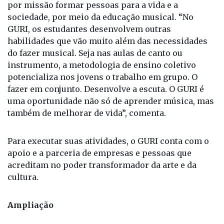
sociedade, por meio da educação musical. “No
GURI, os estudantes desenvolvem outras
habilidades que vão muito além das necessidades
do fazer musical. Seja nas aulas de canto ou
instrumento, a metodologia de ensino coletivo
potencializa nos jovens o trabalho em grupo. O
fazer em conjunto. Desenvolve a escuta. O GURI é
uma oportunidade não só de aprender música, mas
também de melhorar de vida”, comenta.
Para executar suas atividades, o GURI conta com o
apoio e a parceria de empresas e pessoas que
acreditam no poder transformador da arte e da
cultura.
Ampliação
A reestruturação estratégica da rede de polos