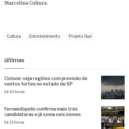
Cultura
Entretenimento
Projeto Guri
últimas
Ciclone: veja regiões com previsão de
ventos fortes no estado de SP
há 10 horas
Fernandópolis confirma mais três
candidaturas e já soma seis nomes
há 13 horas