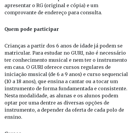
comprovante de endereço para consulta.
Quem pode participar
Crianças a partir dos 6 anos de idade já podem se
matricular. Para estudar no GURI, não é necessário
ter conhecimento musical e nem ter o instrumento
em casa. O GURI oferece cursos regulares de
iniciação musical (de 6 a 9 anos) e curso sequencial
(10 a 18 anos), que ensina a cantar ou a tocar um
instrumento de forma fundamentada e consistente.
Nesta modalidade, as alunas e os alunos podem
optar por uma dentre as diversas opções de
instrumento, a depender da oferta de cada polo de
ensino.
Cursos