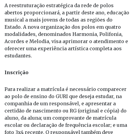
abertos proporcionará, a partir deste ano, educação
musical a mais jovens de todas as regiões do
Estado. A nova organização dos polos em quatro
modalidades, denominados Harmonia, Polifonia,
Acordes e Melodia, visa aprimorar o atendimento e
oferecer uma experiência artística completa aos
estudantes.
Inscrição
Para realizar a matrícula é necessário comparecer
ao polo de ensino do GURI que deseja estudar, na
companhia de um responsável, e apresentar a
certidão de nascimento ou RG (original e cópia) do
aluno, da aluna; um comprovante de matrícula
escolar ou declaração de frequência escolar; e uma
foto 3x4 recente. O responsável também deve
apresentar o RG (original e cópia) e um