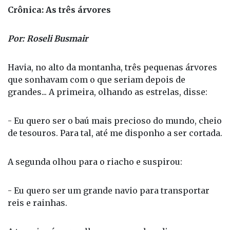
Crônica: As três árvores
Por: Roseli Busmair
Havia, no alto da montanha, três pequenas árvores
que sonhavam com o que seriam depois de
grandes... A primeira, olhando as estrelas, disse:
- Eu quero ser o baú mais precioso do mundo, cheio
de tesouros. Para tal, até me disponho a ser cortada.
A segunda olhou para o riacho e suspirou:
- Eu quero ser um grande navio para transportar
reis e rainhas.