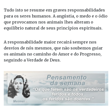
Tudo isto se resume em graves responsabilidades
para os seres humanos. A angústia, o medo e o ódio
que provocamos nos animais lhes alteram o
equilíbrio natural de seus princípios espirituais.
A responsabilidade maior recairá sempre nos
desvios de nós mesmos, que não soubemos guiar
os animais no caminho do Amor e do Progresso,
seguindo a Verdade de Deus.