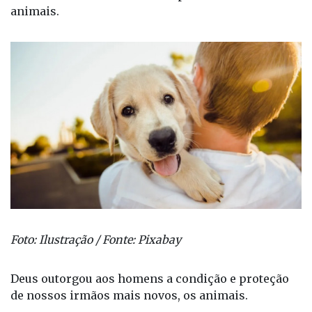
animais.
Foto: Ilustração / Fonte: Pixabay
Deus outorgou aos homens a condição e proteção
de nossos irmãos mais novos, os animais.