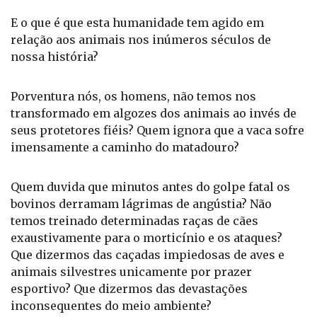
E o que é que esta humanidade tem agido em
relação aos animais nos inúmeros séculos de
nossa história?
Porventura nós, os homens, não temos nos
transformado em algozes dos animais ao invés de
seus protetores fiéis? Quem ignora que a vaca sofre
imensamente a caminho do matadouro?
Quem duvida que minutos antes do golpe fatal os
bovinos derramam lágrimas de angústia? Não
temos treinado determinadas raças de cães
exaustivamente para o morticínio e os ataques?
Que dizermos das caçadas impiedosas de aves e
animais silvestres unicamente por prazer
esportivo? Que dizermos das devastações
inconsequentes do meio ambiente?