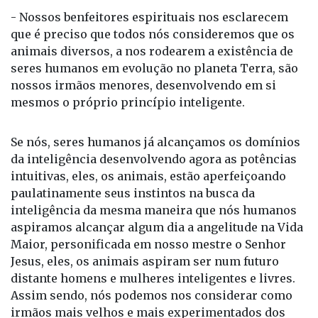
- Nossos benfeitores espirituais nos esclarecem
que é preciso que todos nós consideremos que os
animais diversos, a nos rodearem a existência de
seres humanos em evolução no planeta Terra, são
nossos irmãos menores, desenvolvendo em si
mesmos o próprio princípio inteligente.
Se nós, seres humanos já alcançamos os domínios
da inteligência desenvolvendo agora as potências
intuitivas, eles, os animais, estão aperfeiçoando
paulatinamente seus instintos na busca da
inteligência da mesma maneira que nós humanos
aspiramos alcançar algum dia a angelitude na Vida
Maior, personificada em nosso mestre o Senhor
Jesus, eles, os animais aspiram ser num futuro
distante homens e mulheres inteligentes e livres.
Assim sendo, nós podemos nos considerar como
irmãos mais velhos e mais experimentados dos