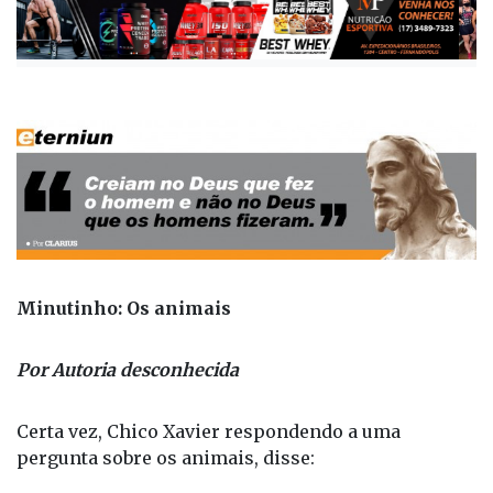
Minutinho: Os animais
Por Autoria desconhecida
Certa vez, Chico Xavier respondendo a uma
pergunta sobre os animais, disse: