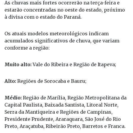
As chuvas mais fortes ocorrerão na terça-feira e
estarão concentradas no oeste do estado, próximo
à divisa com o estado do Paraná.
Os atuais modelos meteorológicos indicam
acumulados significativos de chuva, que variam
conforme a região:
Muito alto:
Vale do Ribeira e Região de Itapeva;
Alto:
Regiões de Sorocaba e Bauru;
Médio:
Região de Marília, Região Metropolitana da
Capital Paulista, Baixada Santista, Litoral Norte,
Serra da Mantiqueira e Regiões de Campinas,
Presidente Prudente, Araraquara, São José do Rio