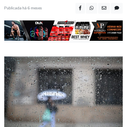
raios, ventos e possibilidade de granizo
Publicada há 6 meses