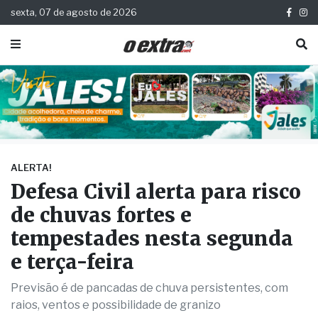
sexta, 07 de agosto de 2026
ALERTA!
Defesa Civil alerta para risco
de chuvas fortes e
tempestades nesta segunda
e terça-feira
Previsão é de pancadas de chuva persistentes, com