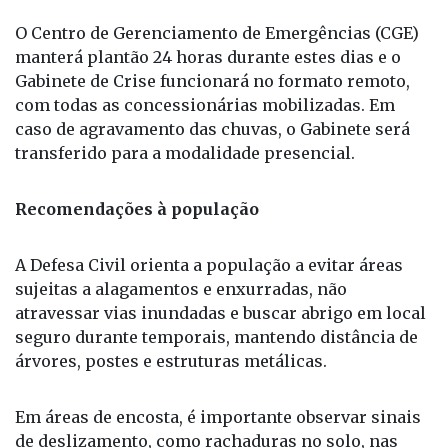
Preto, Araçatuba, Ribeirão Preto, Barretos e Franca.
O Centro de Gerenciamento de Emergências (CGE)
manterá plantão 24 horas durante estes dias e o
Gabinete de Crise funcionará no formato remoto,
com todas as concessionárias mobilizadas. Em
caso de agravamento das chuvas, o Gabinete será
transferido para a modalidade presencial.
Recomendações à população
A Defesa Civil orienta a população a evitar áreas
sujeitas a alagamentos e enxurradas, não
atravessar vias inundadas e buscar abrigo em local
seguro durante temporais, mantendo distância de
árvores, postes e estruturas metálicas.