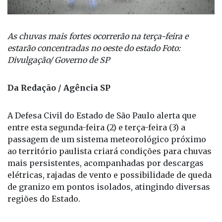
As chuvas mais fortes ocorrerão na terça-feira e
estarão concentradas no oeste do estado Foto:
Divulgação/ Governo de SP
Da Redação / Agência SP
A Defesa Civil do Estado de São Paulo alerta que
entre esta segunda-feira (2) e terça-feira (3) a
passagem de um sistema meteorológico próximo
ao território paulista criará condições para chuvas
mais persistentes, acompanhadas por descargas
elétricas, rajadas de vento e possibilidade de queda
de granizo em pontos isolados, atingindo diversas
regiões do Estado.