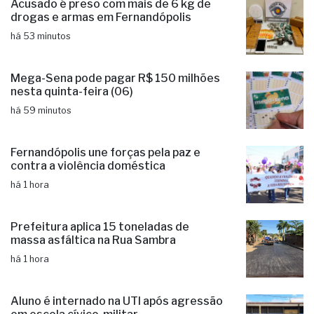
Acusado é preso com mais de 6 kg de
drogas e armas em Fernandópolis
há 53 minutos
Mega-Sena pode pagar R$ 150 milhões
nesta quinta-feira (06)
há 59 minutos
Fernandópolis une forças pela paz e
contra a violência doméstica
há 1 hora
Prefeitura aplica 15 toneladas de
massa asfáltica na Rua Sambra
há 1 hora