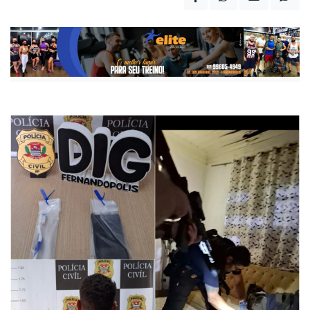
Publicada há 5 meses