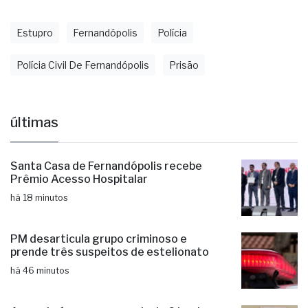
Estupro
Fernandópolis
Polícia
Polícia Civil De Fernandópolis
Prisão
últimas
Santa Casa de Fernandópolis recebe
Prêmio Acesso Hospitalar
há 18 minutos
PM desarticula grupo criminoso e
prende três suspeitos de estelionato
há 46 minutos