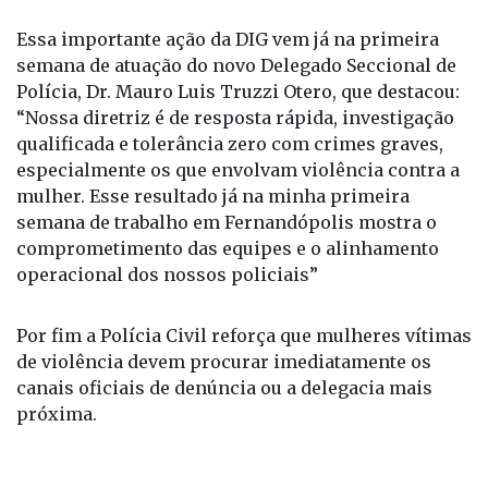
viaturas.
Essa importante ação da DIG vem já na primeira
semana de atuação do novo Delegado Seccional de
Polícia, Dr. Mauro Luis Truzzi Otero, que destacou:
“Nossa diretriz é de resposta rápida, investigação
qualificada e tolerância zero com crimes graves,
especialmente os que envolvam violência contra a
mulher. Esse resultado já na minha primeira
semana de trabalho em Fernandópolis mostra o
comprometimento das equipes e o alinhamento
operacional dos nossos policiais”
Por fim a Polícia Civil reforça que mulheres vítimas
de violência devem procurar imediatamente os
canais oficiais de denúncia ou a delegacia mais
próxima.