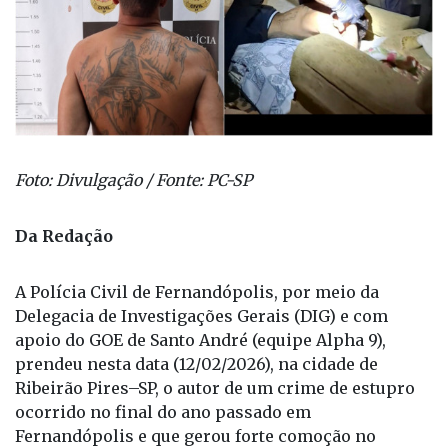
Foto: Divulgação / Fonte: PC-SP
Da Redação
A Polícia Civil de Fernandópolis, por meio da
Delegacia de Investigações Gerais (DIG) e com
apoio do GOE de Santo André (equipe Alpha 9),
prendeu nesta data (12/02/2026), na cidade de
Ribeirão Pires–SP, o autor de um crime de estupro
ocorrido no final do ano passado em