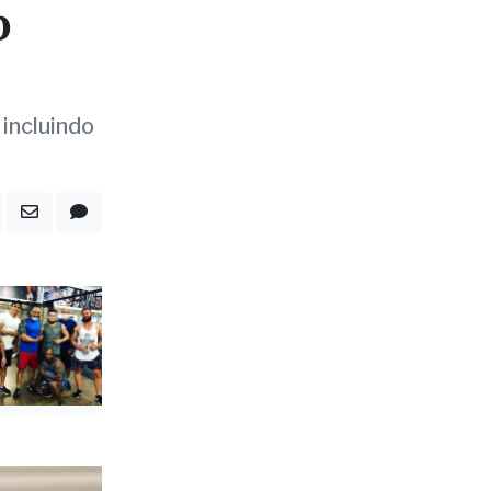
 incluindo