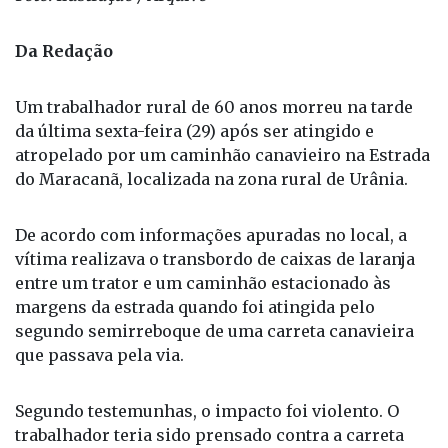
Foto: Ilustração / Arquivo
Da Redação
Um trabalhador rural de 60 anos morreu na tarde
da última sexta-feira (29) após ser atingido e
atropelado por um caminhão canavieiro na Estrada
do Maracanã, localizada na zona rural de Urânia.
De acordo com informações apuradas no local, a
vítima realizava o transbordo de caixas de laranja
entre um trator e um caminhão estacionado às
margens da estrada quando foi atingida pelo
segundo semirreboque de uma carreta canavieira