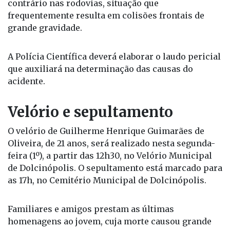
contrário nas rodovias, situação que
frequentemente resulta em colisões frontais de
grande gravidade.
A Polícia Científica deverá elaborar o laudo pericial
que auxiliará na determinação das causas do
acidente.
Velório e sepultamento
O velório de Guilherme Henrique Guimarães de
Oliveira, de 21 anos, será realizado nesta segunda-
feira (1º), a partir das 12h30, no Velório Municipal
de Dolcinópolis. O sepultamento está marcado para
as 17h, no Cemitério Municipal de Dolcinópolis.
Familiares e amigos prestam as últimas
homenagens ao jovem, cuja morte causou grande