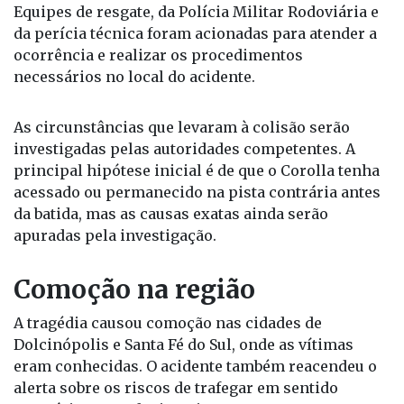
Equipes de resgate, da Polícia Militar Rodoviária e
da perícia técnica foram acionadas para atender a
ocorrência e realizar os procedimentos
necessários no local do acidente.
As circunstâncias que levaram à colisão serão
investigadas pelas autoridades competentes. A
principal hipótese inicial é de que o Corolla tenha
acessado ou permanecido na pista contrária antes
da batida, mas as causas exatas ainda serão
apuradas pela investigação.
Comoção na região
A tragédia causou comoção nas cidades de
Dolcinópolis e Santa Fé do Sul, onde as vítimas
eram conhecidas. O acidente também reacendeu o
alerta sobre os riscos de trafegar em sentido