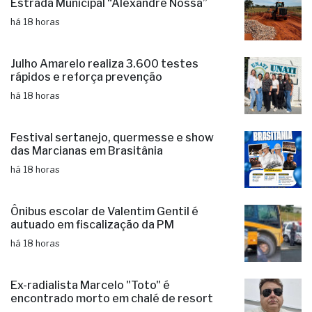
Estrada Municipal “Alexandre Nossa”
há 18 horas
Julho Amarelo realiza 3.600 testes
rápidos e reforça prevenção
há 18 horas
Festival sertanejo, quermesse e show
das Marcianas em Brasitânia
há 18 horas
Ônibus escolar de Valentim Gentil é
autuado em fiscalização da PM
há 18 horas
Ex-radialista Marcelo "Toto" é
encontrado morto em chalé de resort