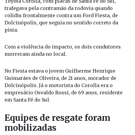
Toyota Corolla, com placas de Santa Fé do Sul,
trafegava pela contramão da rodovia quando
colidiu frontalmente contra um Ford Fiesta, de
Dolcinópolis, que seguia no sentido correto da
pista.
Com a violência do impacto, os dois condutores
morreram ainda no local.
No Fiesta estava o jovem Guilherme Henrique
Guimarães de Oliveira, de 21 anos, morador de
Dolcinópolis. Já o motorista do Corolla era o
empresário Osvaldo Rossi, de 69 anos, residente
em Santa Fé do Sul.
Equipes de resgate foram
mobilizadas