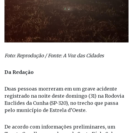
Foto: Reprodução / Fonte: A Voz das Cidades
Da Redação
Duas pessoas morreram em um grave acidente
registrado na noite deste domingo (31) na Rodovia
Euclides da Cunha (SP-320), no trecho que passa
pelo município de Estrela d’Oeste.
De acordo com informações preliminares, um