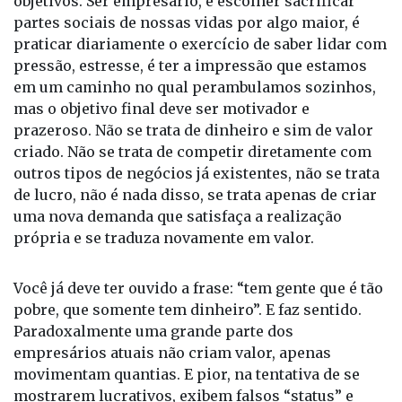
praticar diariamente o exercício de saber lidar com
pressão, estresse, é ter a impressão que estamos
em um caminho no qual perambulamos sozinhos,
mas o objetivo final deve ser motivador e
prazeroso. Não se trata de dinheiro e sim de valor
criado. Não se trata de competir diretamente com
outros tipos de negócios já existentes, não se trata
de lucro, não é nada disso, se trata apenas de criar
uma nova demanda que satisfaça a realização
própria e se traduza novamente em valor.
Você já deve ter ouvido a frase: “tem gente que é tão
pobre, que somente tem dinheiro”. E faz sentido.
Paradoxalmente uma grande parte dos
empresários atuais não criam valor, apenas
movimentam quantias. E pior, na tentativa de se
mostrarem lucrativos, exibem falsos “status” e
perdem a maior parte de seus preciosos tempos