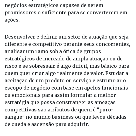
promissores o suficiente para se converterem em
ações.
Desenvolver e definir um setor de atuação que seja
diferente e competitivo perante seus concorrentes,
analisar um ramo sob a ótica de grupos
estratégicos de mercado de ampla atuação ou de
risco e se sobressair é algo dificil, mas básico para
quem quer criar algo realmente de valor. Estudar a
aceitação de um produto ou serviço e estruturar o
escopo de negócio com base em apelos funcionais
ou emocionais para assim formular a melhor
estratégia que possa constranger as ameaças
competitivas são atributos de quem é “puro-
sangue” no mundo business ou que levou décadas
de queda e ascensão para adquirir.
No Brasil, ainda se enfrenta os desafios da