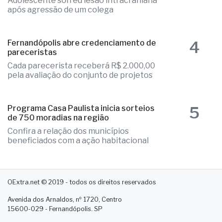
4
Fernandópolis abre credenciamento de
pareceristas
Cada parecerista receberá R$ 2.000,00
pela avaliação do conjunto de projetos
5
Programa Casa Paulista inicia sorteios
de 750 moradias na região
Confira a relação dos municípios
beneficiados com a ação habitacional
OExtra.net © 2019 - todos os direitos reservados
Avenida dos Arnaldos, nº 1720, Centro
15600-029 - Fernandópolis. SP