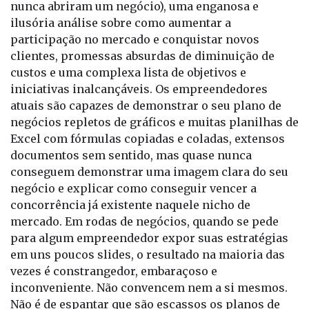
participação no mercado e conquistar novos
clientes, promessas absurdas de diminuição de
custos e uma complexa lista de objetivos e
iniciativas inalcançáveis. Os empreendedores
atuais são capazes de demonstrar o seu plano de
negócios repletos de gráficos e muitas planilhas de
Excel com fórmulas copiadas e coladas, extensos
documentos sem sentido, mas quase nunca
conseguem demonstrar uma imagem clara do seu
negócio e explicar como conseguir vencer a
concorrência já existente naquele nicho de
mercado. Em rodas de negócios, quando se pede
para algum empreendedor expor suas estratégias
em uns poucos slides, o resultado na maioria das
vezes é constrangedor, embaraçoso e
inconveniente. Não convencem nem a si mesmos.
Não é de espantar que são escassos os planos de
negócios estratégicos capazes de serem