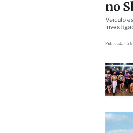
Veículo e
investiga
Publicada há 5