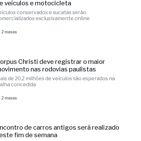
e veículos e motocicleta
eículos conservados e sucatas serão
omercializados exclusivamente online
 2 meses
orpus Christi deve registrar o maior
ovimento nas rodovias paulistas
ais de 20,2 milhões de veículos são esperados na
alha concedida
 2 meses
ncontro de carros antigos será realizado
este fim de semana