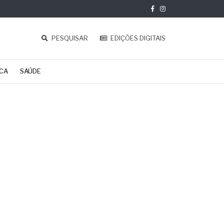
PESQUISAR
EDIÇÕES DIGITAIS
ICA
SAÚDE