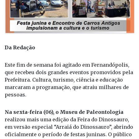
Da Redação
Este fim de semana foi agitado em Fernandópolis,
que recebeu dois grandes eventos promovidos pela
Prefeitura. Cultura, turismo, ciência e educação
marcaram a programação, que atraiu milhares de
pessoas.
Na sexta-feira (06), o Museu de Paleontologia
realizou mais uma edição da Feira do Dinossauro,