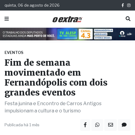
quinta, 06 de agosto de 2026
EVENTOS
Fim de semana
movimentado em
Fernandópolis com dois
grandes eventos
Festa junina e Encontro de Carros Antigos
impulsionam a cultura e o turismo