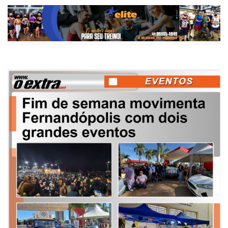
Publicada há 1 mês