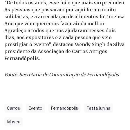
gastronômica.
“De todos os anos, esse foi o que mais surpreendeu.
As pessoas que passaram por aqui foram muito
solidárias, e a arrecadação de alimentos foi imensa.
Ano que vem queremos fazer ainda melhor.
Agradeço a todos que nos ajudaram nesses dois
dias, aos expositores e a cada pessoa que veio
prestigiar o evento”, destacou Wendy Singh da Silva,
presidente da Associação de Carros Antigos
Fernandópolis.
Fonte: Secretaria de Comunicação de Fernandópolis
Carros
Evento
Fernandópolis
Festa Junina