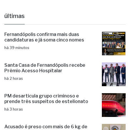
Museu
últimas
Fernandópolis confirma mais duas
candidaturas e já soma cinco nomes
há 39 minutos
Santa Casa de Fernandópolis recebe
Prêmio Acesso Hospitalar
há 2 horas
PM desarticula grupo criminoso e
prende três suspeitos de estelionato
há 3 horas