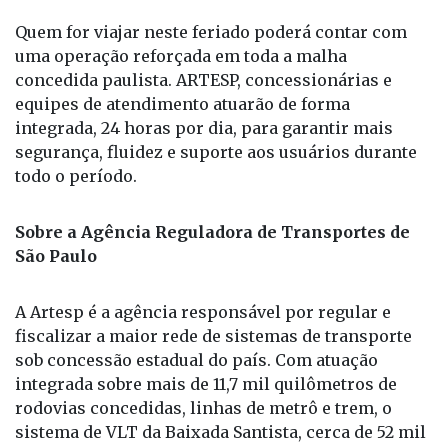
Quem for viajar neste feriado poderá contar com
uma operação reforçada em toda a malha
concedida paulista. ARTESP, concessionárias e
equipes de atendimento atuarão de forma
integrada, 24 horas por dia, para garantir mais
segurança, fluidez e suporte aos usuários durante
todo o período.
Sobre a Agência Reguladora de Transportes de
São Paulo
A Artesp é a agência responsável por regular e
fiscalizar a maior rede de sistemas de transporte
sob concessão estadual do país. Com atuação
integrada sobre mais de 11,7 mil quilômetros de
rodovias concedidas, linhas de metrô e trem, o
sistema de VLT da Baixada Santista, cerca de 52 mil