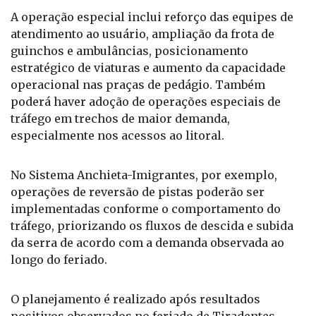
A operação especial inclui reforço das equipes de
atendimento ao usuário, ampliação da frota de
guinchos e ambulâncias, posicionamento
estratégico de viaturas e aumento da capacidade
operacional nas praças de pedágio. Também
poderá haver adoção de operações especiais de
tráfego em trechos de maior demanda,
especialmente nos acessos ao litoral.
No Sistema Anchieta-Imigrantes, por exemplo,
operações de reversão de pistas poderão ser
implementadas conforme o comportamento do
tráfego, priorizando os fluxos de descida e subida
da serra de acordo com a demanda observada ao
longo do feriado.
O planejamento é realizado após resultados