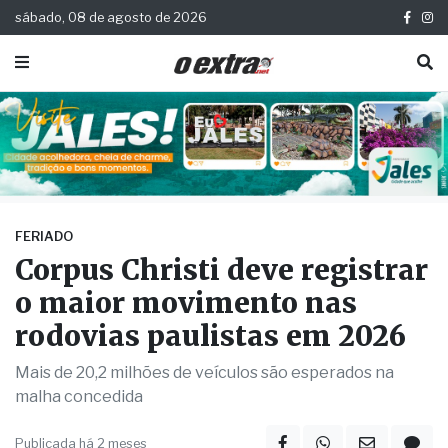
sábado, 08 de agosto de 2026
FERIADO
Corpus Christi deve registrar
o maior movimento nas
rodovias paulistas em 2026
Mais de 20,2 milhões de veículos são esperados na
malha concedida
Publicada há 2 meses