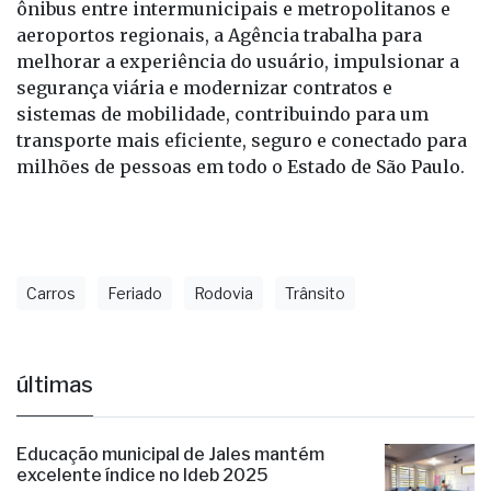
ônibus entre intermunicipais e metropolitanos e
aeroportos regionais, a Agência trabalha para
melhorar a experiência do usuário, impulsionar a
segurança viária e modernizar contratos e
sistemas de mobilidade, contribuindo para um
transporte mais eficiente, seguro e conectado para
milhões de pessoas em todo o Estado de São Paulo.
Carros
Feriado
Rodovia
Trânsito
últimas
Educação municipal de Jales mantém
excelente índice no Ideb 2025