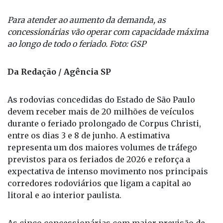
Para atender ao aumento da demanda, as
concessionárias vão operar com capacidade máxima
ao longo de todo o feriado. Foto: GSP
Da Redação / Agência SP
As rodovias concedidas do Estado de São Paulo
devem receber mais de 20 milhões de veículos
durante o feriado prolongado de Corpus Christi,
entre os dias 3 e 8 de junho. A estimativa
representa um dos maiores volumes de tráfego
previstos para os feriados de 2026 e reforça a
expectativa de intenso movimento nos principais
corredores rodoviários que ligam a capital ao
litoral e ao interior paulista.