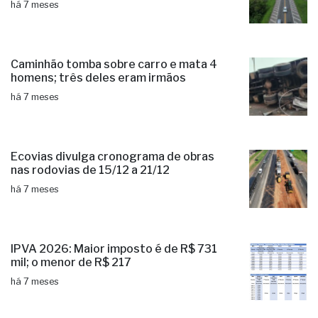
há 7 meses
Caminhão tomba sobre carro e mata 4
homens; três deles eram irmãos
há 7 meses
Ecovias divulga cronograma de obras
nas rodovias de 15/12 a 21/12
há 7 meses
IPVA 2026: Maior imposto é de R$ 731
mil; o menor de R$ 217
há 7 meses