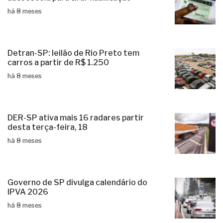
há 8 meses
Detran-SP: leilão de Rio Preto tem
carros a partir de R$ 1.250
há 8 meses
DER-SP ativa mais 16 radares partir
desta terça-feira, 18
há 8 meses
Governo de SP divulga calendário do
IPVA 2026
há 8 meses