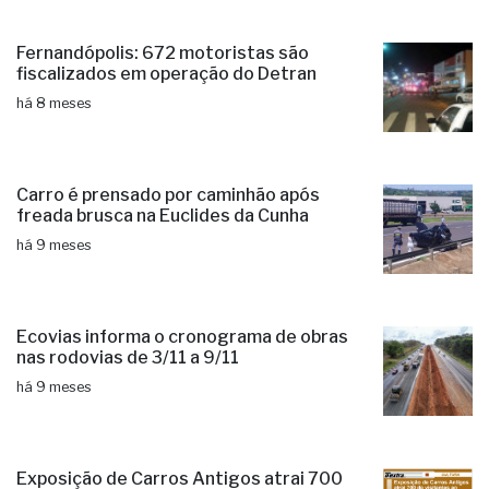
Fernandópolis: 672 motoristas são
fiscalizados em operação do Detran
há 8 meses
Carro é prensado por caminhão após
freada brusca na Euclides da Cunha
há 9 meses
Ecovias informa o cronograma de obras
nas rodovias de 3/11 a 9/11
há 9 meses
Exposição de Carros Antigos atrai 700