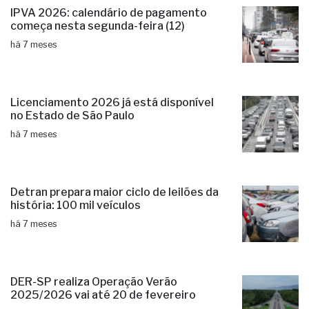
IPVA 2026: calendário de pagamento
começa nesta segunda-feira (12)
há 7 meses
Licenciamento 2026 já está disponível
no Estado de São Paulo
há 7 meses
Detran prepara maior ciclo de leilões da
história: 100 mil veículos
há 7 meses
DER-SP realiza Operação Verão
2025/2026 vai até 20 de fevereiro