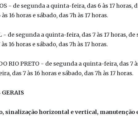
 de faixas de tráfego ocorrem no período diurno:
 - de segunda a quinta-feira, das 6 às 17 horas, d
6 às 16 horas e sábado, das 7h às 17 horas.
 de segunda a quinta-feira, das 7 às 17 horas, de 
7 às 16 horas e sábado, das 7h às 17 horas.
O RIO PRETO - de segunda a quinta-feira, das 7 às
ira, das 7 às 16 horas e sábado, das 7h às 17 horas.
 GERAIS
, sinalização horizontal e vertical, manutenção 