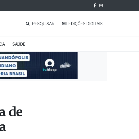
PESQUISAR
EDIÇÕES DIGITAIS
ICA
SAÚDE
a de