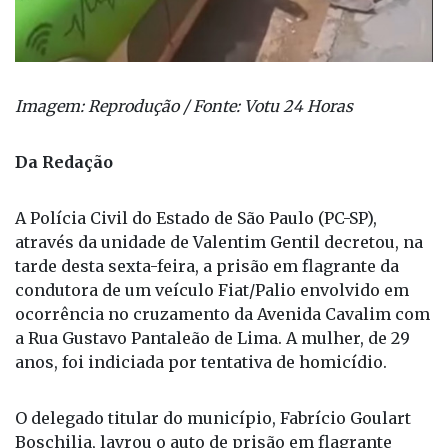
Imagem: Reprodução / Fonte: Votu 24 Horas
Da Redação
A Polícia Civil do Estado de São Paulo (PC-SP),
através da unidade de Valentim Gentil decretou, na
tarde desta sexta-feira, a prisão em flagrante da
condutora de um veículo Fiat/Palio envolvido em
ocorrência no cruzamento da Avenida Cavalim com
a Rua Gustavo Pantaleão de Lima. A mulher, de 29
anos, foi indiciada por tentativa de homicídio.