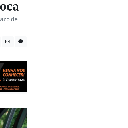
razo de