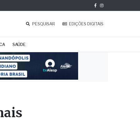
PESQUISAR
EDIÇÕES DIGITAIS
ICA
SAÚDE
mais