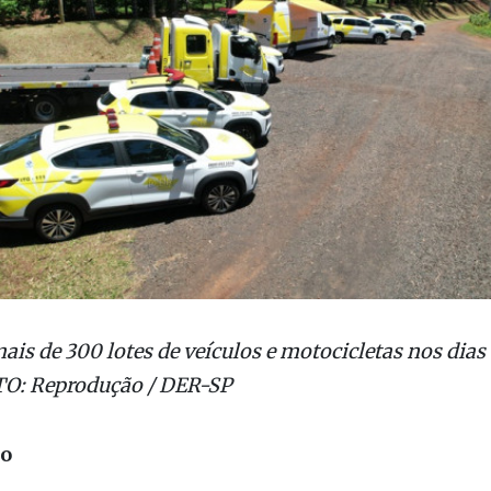
ais de 300 lotes de veículos e motocicletas nos dias 1
TO: Reprodução / DER-SP