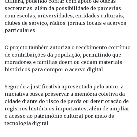
Cultura, podendo contar com apoio de outras
secretarias, além da possibilidade de parcerias
com escolas, universidades, entidades culturais,
clubes de serviço, rádios, jornais locais e acervos
particulares
O projeto também autoriza o recebimento contínuo
de contribuições da população, permitindo que
moradores e famílias doem ou cedam materiais
históricos para compor o acervo digital
Segundo a justificativa apresentada pelo autor, a
iniciativa busca preservar a memória coletiva da
cidade diante do risco de perda ou deterioração de
registros históricos importantes, além de ampliar
o acesso ao patrimônio cultural por meio de
tecnologia digital