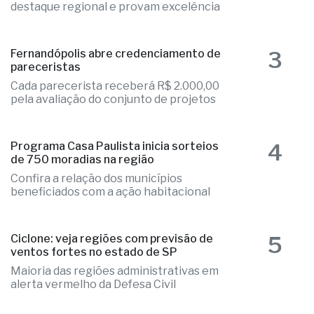
destaque regional e provam excelência
3
Fernandópolis abre credenciamento de
pareceristas
Cada parecerista receberá R$ 2.000,00
pela avaliação do conjunto de projetos
4
Programa Casa Paulista inicia sorteios
de 750 moradias na região
Confira a relação dos municípios
beneficiados com a ação habitacional
5
Ciclone: veja regiões com previsão de
ventos fortes no estado de SP
Maioria das regiões administrativas em
alerta vermelho da Defesa Civil