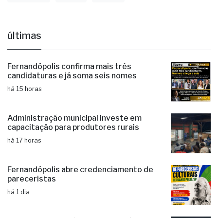
últimas
Fernandópolis confirma mais três
candidaturas e já soma seis nomes
há 15 horas
Administração municipal investe em
capacitação para produtores rurais
há 17 horas
Fernandópolis abre credenciamento de
pareceristas
há 1 dia