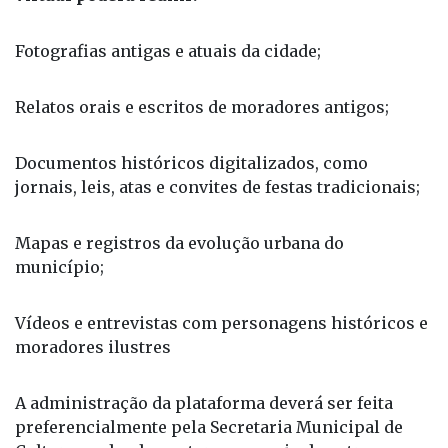
Fotografias antigas e atuais da cidade;
Relatos orais e escritos de moradores antigos;
Documentos históricos digitalizados, como
jornais, leis, atas e convites de festas tradicionais;
Mapas e registros da evolução urbana do
município;
Vídeos e entrevistas com personagens históricos e
moradores ilustres
A administração da plataforma deverá ser feita
preferencialmente pela Secretaria Municipal de