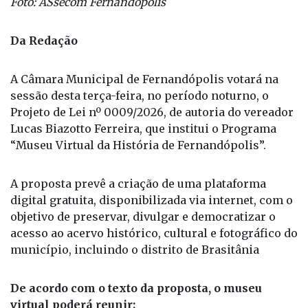
Foto: ASsecom Fernandópolis
Da Redação
A Câmara Municipal de Fernandópolis votará na
sessão desta terça-feira, no período noturno, o
Projeto de Lei nº 0009/2026, de autoria do vereador
Lucas Biazotto Ferreira, que institui o Programa
“Museu Virtual da História de Fernandópolis”.
A proposta prevê a criação de uma plataforma
digital gratuita, disponibilizada via internet, com o
objetivo de preservar, divulgar e democratizar o
acesso ao acervo histórico, cultural e fotográfico do
município, incluindo o distrito de Brasitânia
De acordo com o texto da proposta, o museu
virtual poderá reunir: