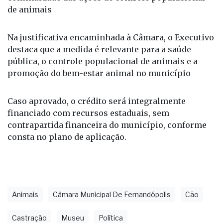
de animais
Na justificativa encaminhada à Câmara, o Executivo
destaca que a medida é relevante para a saúde
pública, o controle populacional de animais e a
promoção do bem-estar animal no município
Caso aprovado, o crédito será integralmente
financiado com recursos estaduais, sem
contrapartida financeira do município, conforme
consta no plano de aplicação.
Animais
Câmara Municipal De Fernandópolis
Cão
Castração
Museu
Política