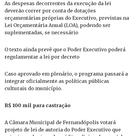
As despesas decorrentes da execução da lei
deverão correr por conta de dotações
orçamentárias próprias do Executivo, previstas na
Lei Orçamentária Anual (LOA), podendo ser
suplementadas, se necessário
O texto ainda prevê que o Poder Executivo poderá
regulamentar a lei por decreto
Caso aprovado em plenário, o programa passará a
integrar oficialmente as políticas públicas
culturais do município.
R$ 100 mil para castração
A Câmara Municipal de Fernandópolis votará
projeto de lei de autoria do Poder Executivo que