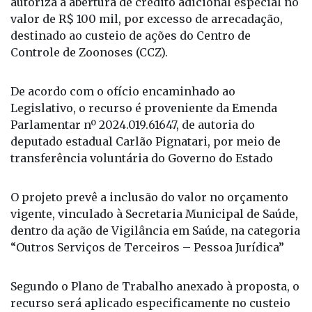
autoriza a abertura de crédito adicional especial no
valor de R$ 100 mil, por excesso de arrecadação,
destinado ao custeio de ações do Centro de
Controle de Zoonoses (CCZ).
De acordo com o ofício encaminhado ao
Legislativo, o recurso é proveniente da Emenda
Parlamentar nº 2024.019.61647, de autoria do
deputado estadual Carlão Pignatari, por meio de
transferência voluntária do Governo do Estado
O projeto prevê a inclusão do valor no orçamento
vigente, vinculado à Secretaria Municipal de Saúde,
dentro da ação de Vigilância em Saúde, na categoria
“Outros Serviços de Terceiros – Pessoa Jurídica”
Segundo o Plano de Trabalho anexado à proposta, o
recurso será aplicado especificamente no custeio