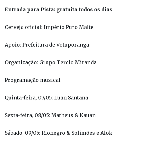
Entrada para Pista: gratuita todos os dias
Cerveja oficial: Império Puro Malte
Apoio: Prefeitura de Votuporanga
Organização: Grupo Tercio Miranda
Programação musical
Quinta-feira, 07/05: Luan Santana
Sexta-feira, 08/05: Matheus & Kauan
Sábado, 09/05: Rionegro & Solimões e Alok