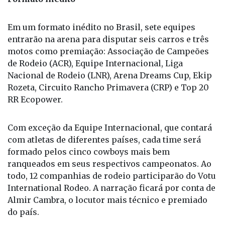
Em um formato inédito no Brasil, sete equipes
entrarão na arena para disputar seis carros e três
motos como premiação: Associação de Campeões
de Rodeio (ACR), Equipe Internacional, Liga
Nacional de Rodeio (LNR), Arena Dreams Cup, Ekip
Rozeta, Circuito Rancho Primavera (CRP) e Top 20
RR Ecopower.
Com exceção da Equipe Internacional, que contará
com atletas de diferentes países, cada time será
formado pelos cinco cowboys mais bem
ranqueados em seus respectivos campeonatos. Ao
todo, 12 companhias de rodeio participarão do Votu
International Rodeo. A narração ficará por conta de
Almir Cambra, o locutor mais técnico e premiado
do país.