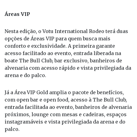
Áreas VIP
Nesta edição, o Votu International Rodeo terá duas
opções de Áreas VIP para quem busca mais
conforto e exclusividade. A primeira garante
acesso facilitado ao evento, entrada liberada na
boate The Bull Club, bar exclusivo, banheiros de
alvenaria com acesso rápido e vista privilegiada da
arena e do palco.
Já a Área VIP Gold amplia o pacote de benefícios,
com open bar e open food, acesso à The Bull Club,
entrada facilitada ao evento, banheiros de alvenaria
próximos, lounge com mesas e cadeiras, espaços
instagramáveis e vista privilegiada da arena e do
palco.