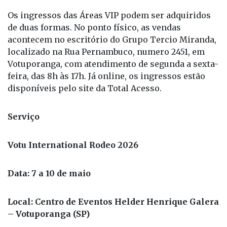
Os ingressos das Áreas VIP podem ser adquiridos
de duas formas. No ponto físico, as vendas
acontecem no escritório do Grupo Tercio Miranda,
localizado na Rua Pernambuco, numero 2451, em
Votuporanga, com atendimento de segunda a sexta-
feira, das 8h às 17h. Já online, os ingressos estão
disponíveis pelo site da Total Acesso.
Serviço
Votu International Rodeo 2026
Data: 7 a 10 de maio
Local: Centro de Eventos Helder Henrique Galera
– Votuporanga (SP)