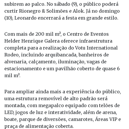
curtir Rionegro & Solimões e Alok. Já no domingo
(10), Leonardo encerrará a festa em grande estilo.
Com mais de 200 mil m², o Centro de Eventos
Helder Henrique Galera oferece infraestrutura
completa para a realização do Votu International
Rodeo, incluindo arquibancada, banheiros de
alvenaria, calçamento, iluminação, vagas de
estacionamento e um pavilhão coberto de quase 6
mil m².
Para ampliar ainda mais a experiência do público,
uma estrutura removível de alto padrão será
montada, com megapalco equipado com telões de
LED, jogos de luz e interatividade, além de arena,
boate, parque de diversões, camarotes, Áreas VIP e
praça de alimentação coberta.