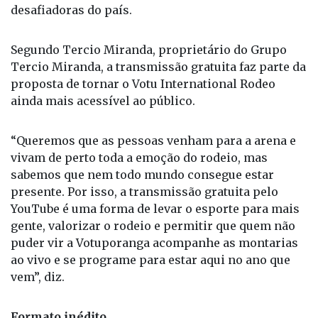
Segundo Tercio Miranda, proprietário do Grupo
Tercio Miranda, a transmissão gratuita faz parte da
proposta de tornar o Votu International Rodeo
ainda mais acessível ao público.
“Queremos que as pessoas venham para a arena e
vivam de perto toda a emoção do rodeio, mas
sabemos que nem todo mundo consegue estar
presente. Por isso, a transmissão gratuita pelo
YouTube é uma forma de levar o esporte para mais
gente, valorizar o rodeio e permitir que quem não
puder vir a Votuporanga acompanhe as montarias
ao vivo e se programe para estar aqui no ano que
vem”, diz.
Formato inédito