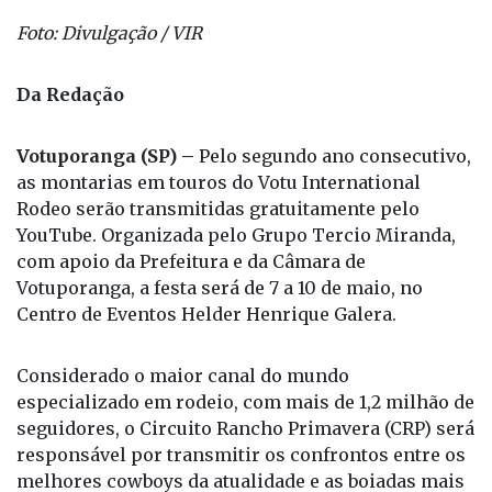
Foto: Divulgação / VIR
Da Redação
Votuporanga (SP) –
Pelo segundo ano consecutivo,
as montarias em touros do Votu International
Rodeo serão transmitidas gratuitamente pelo
YouTube. Organizada pelo Grupo Tercio Miranda,
com apoio da Prefeitura e da Câmara de
Votuporanga, a festa será de 7 a 10 de maio, no
Centro de Eventos Helder Henrique Galera.
Considerado o maior canal do mundo
especializado em rodeio, com mais de 1,2 milhão de
seguidores, o Circuito Rancho Primavera (CRP) será
responsável por transmitir os confrontos entre os
melhores cowboys da atualidade e as boiadas mais
desafiadoras do país.