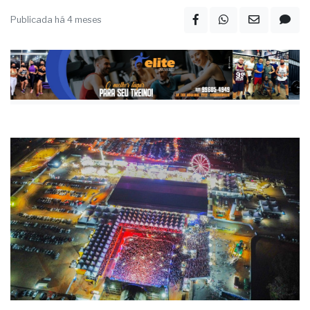
Publicada há 4 meses