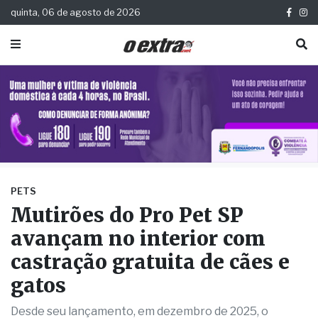
quinta, 06 de agosto de 2026
PETS
Mutirões do Pro Pet SP
avançam no interior com
castração gratuita de cães e
gatos
Desde seu lançamento, em dezembro de 2025, o