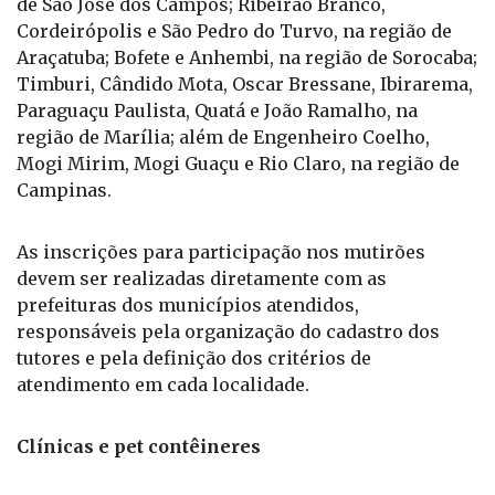
de São José dos Campos; Ribeirão Branco,
Cordeirópolis e São Pedro do Turvo, na região de
Araçatuba; Bofete e Anhembi, na região de Sorocaba;
Timburi, Cândido Mota, Oscar Bressane, Ibirarema,
Paraguaçu Paulista, Quatá e João Ramalho, na
região de Marília; além de Engenheiro Coelho,
Mogi Mirim, Mogi Guaçu e Rio Claro, na região de
Campinas.
As inscrições para participação nos mutirões
devem ser realizadas diretamente com as
prefeituras dos municípios atendidos,
responsáveis pela organização do cadastro dos
tutores e pela definição dos critérios de
atendimento em cada localidade.
Clínicas e pet contêineres