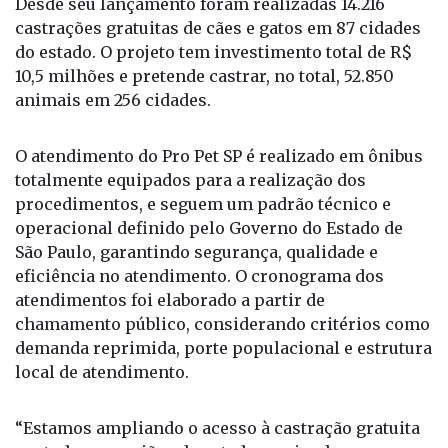
Desde seu lançamento foram realizadas 14.216
castrações gratuitas de cães e gatos em 87 cidades
do estado. O projeto tem investimento total de R$
10,5 milhões e pretende castrar, no total, 52.850
animais em 256 cidades.
O atendimento do Pro Pet SP é realizado em ônibus
totalmente equipados para a realização dos
procedimentos, e seguem um padrão técnico e
operacional definido pelo Governo do Estado de
São Paulo, garantindo segurança, qualidade e
eficiência no atendimento. O cronograma dos
atendimentos foi elaborado a partir de
chamamento público, considerando critérios como
demanda reprimida, porte populacional e estrutura
local de atendimento.
“Estamos ampliando o acesso à castração gratuita