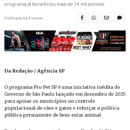
programa já beneficiou mais de 14 mil animais
Publicada há 4 meses
Da Redação / Agência SP
O programa Pro Pet SP é uma iniciativa inédita do
Governo de São Paulo lançado em dezembro de 2025
para apoiar os municípios no controle
populacional de cães e gatos e reforçar a política
pública permanente de bem-estar animal.