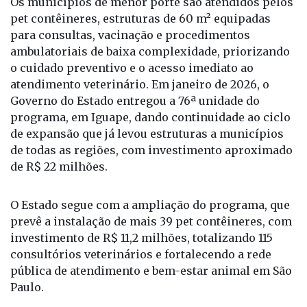
Os municípios de menor porte são atendidos pelos
pet contêineres, estruturas de 60 m² equipadas
para consultas, vacinação e procedimentos
ambulatoriais de baixa complexidade, priorizando
o cuidado preventivo e o acesso imediato ao
atendimento veterinário. Em janeiro de 2026, o
Governo do Estado entregou a 76ª unidade do
programa, em Iguape, dando continuidade ao ciclo
de expansão que já levou estruturas a municípios
de todas as regiões, com investimento aproximado
de R$ 22 milhões.
O Estado segue com a ampliação do programa, que
prevê a instalação de mais 39 pet contêineres, com
investimento de R$ 11,2 milhões, totalizando 115
consultórios veterinários e fortalecendo a rede
pública de atendimento e bem-estar animal em São
Paulo.