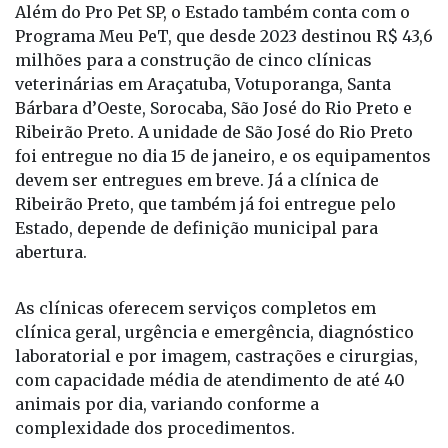
Além do Pro Pet SP, o Estado também conta com o
Programa Meu PeT, que desde 2023 destinou R$ 43,6
milhões para a construção de cinco clínicas
veterinárias em Araçatuba, Votuporanga, Santa
Bárbara d’Oeste, Sorocaba, São José do Rio Preto e
Ribeirão Preto. A unidade de São José do Rio Preto
foi entregue no dia 15 de janeiro, e os equipamentos
devem ser entregues em breve. Já a clínica de
Ribeirão Preto, que também já foi entregue pelo
Estado, depende de definição municipal para
abertura.
As clínicas oferecem serviços completos em
clínica geral, urgência e emergência, diagnóstico
laboratorial e por imagem, castrações e cirurgias,
com capacidade média de atendimento de até 40
animais por dia, variando conforme a
complexidade dos procedimentos.