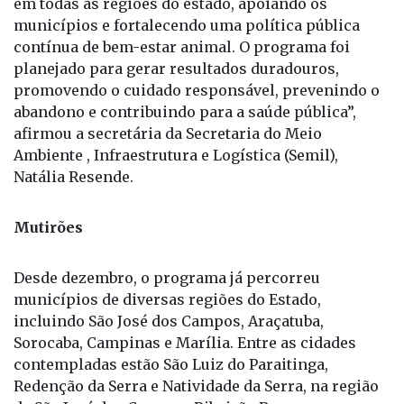
em todas as regiões do estado, apoiando os
municípios e fortalecendo uma política pública
contínua de bem-estar animal. O programa foi
planejado para gerar resultados duradouros,
promovendo o cuidado responsável, prevenindo o
abandono e contribuindo para a saúde pública”,
afirmou a secretária da Secretaria do Meio
Ambiente , Infraestrutura e Logística (Semil),
Natália Resende.
Mutirões
Desde dezembro, o programa já percorreu
municípios de diversas regiões do Estado,
incluindo São José dos Campos, Araçatuba,
Sorocaba, Campinas e Marília. Entre as cidades
contempladas estão São Luiz do Paraitinga,
Redenção da Serra e Natividade da Serra, na região