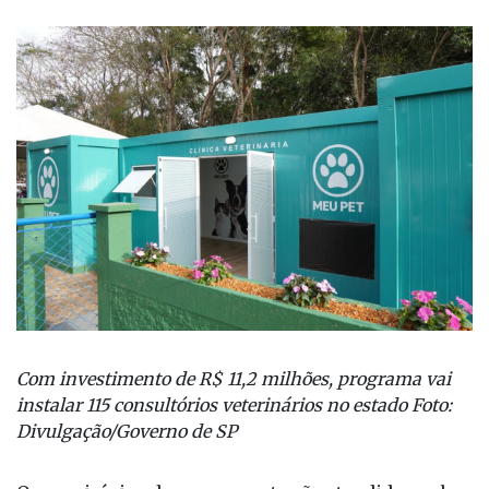
Com investimento de R$ 11,2 milhões, programa vai
instalar 115 consultórios veterinários no estado Foto:
Divulgação/Governo de SP