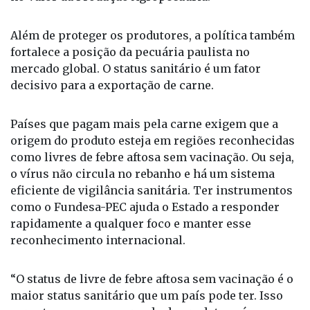
Além de proteger os produtores, a política também
fortalece a posição da pecuária paulista no
mercado global. O status sanitário é um fator
decisivo para a exportação de carne.
Países que pagam mais pela carne exigem que a
origem do produto esteja em regiões reconhecidas
como livres de febre aftosa sem vacinação. Ou seja,
o vírus não circula no rebanho e há um sistema
eficiente de vigilância sanitária. Ter instrumentos
como o Fundesa-PEC ajuda o Estado a responder
rapidamente a qualquer foco e manter esse
reconhecimento internacional.
“O status de livre de febre aftosa sem vacinação é o
maior status sanitário que um país pode ter. Isso