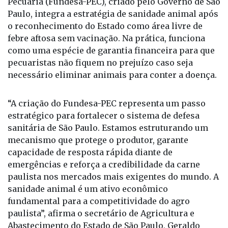
Pecuária (Fundesa-PEC), criado pelo Governo de São
Paulo, integra a estratégia de sanidade animal após
o reconhecimento do Estado como área livre de
febre aftosa sem vacinação. Na prática, funciona
como uma espécie de garantia financeira para que
pecuaristas não fiquem no prejuízo caso seja
necessário eliminar animais para conter a doença.
“A criação do Fundesa-PEC representa um passo
estratégico para fortalecer o sistema de defesa
sanitária de São Paulo. Estamos estruturando um
mecanismo que protege o produtor, garante
capacidade de resposta rápida diante de
emergências e reforça a credibilidade da carne
paulista nos mercados mais exigentes do mundo. A
sanidade animal é um ativo econômico
fundamental para a competitividade do agro
paulista”, afirma o secretário de Agricultura e
Abastecimento do Estado de São Paulo, Geraldo