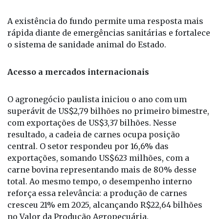
A existência do fundo permite uma resposta mais
rápida diante de emergências sanitárias e fortalece
o sistema de sanidade animal do Estado.
Acesso a mercados internacionais
O agronegócio paulista iniciou o ano com um
superávit de US$2,79 bilhões no primeiro bimestre,
com exportações de US$3,37 bilhões. Nesse
resultado, a cadeia de carnes ocupa posição
central. O setor respondeu por 16,6% das
exportações, somando US$623 milhões, com a
carne bovina representando mais de 80% desse
total. Ao mesmo tempo, o desempenho interno
reforça essa relevância: a produção de carnes
cresceu 21% em 2025, alcançando R$22,64 bilhões
no Valor da Produção Agropecuária.