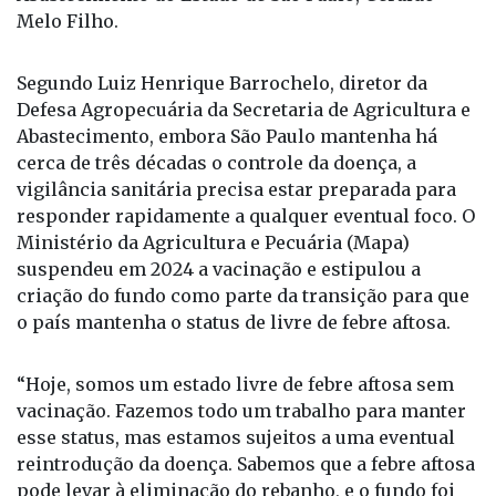
Melo Filho.
Segundo Luiz Henrique Barrochelo, diretor da
Defesa Agropecuária da Secretaria de Agricultura e
Abastecimento, embora São Paulo mantenha há
cerca de três décadas o controle da doença, a
vigilância sanitária precisa estar preparada para
responder rapidamente a qualquer eventual foco. O
Ministério da Agricultura e Pecuária (Mapa)
suspendeu em 2024 a vacinação e estipulou a
criação do fundo como parte da transição para que
o país mantenha o status de livre de febre aftosa.
“Hoje, somos um estado livre de febre aftosa sem
vacinação. Fazemos todo um trabalho para manter
esse status, mas estamos sujeitos a uma eventual
reintrodução da doença. Sabemos que a febre aftosa
pode levar à eliminação do rebanho, e o fundo foi