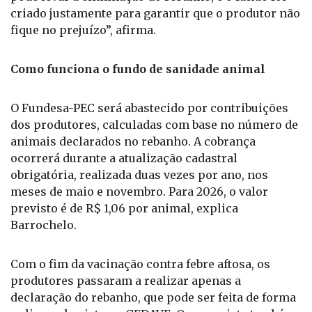
criado justamente para garantir que o produtor não
fique no prejuízo”, afirma.
Como funciona o fundo de sanidade animal
O Fundesa-PEC será abastecido por contribuições
dos produtores, calculadas com base no número de
animais declarados no rebanho. A cobrança
ocorrerá durante a atualização cadastral
obrigatória, realizada duas vezes por ano, nos
meses de maio e novembro. Para 2026, o valor
previsto é de R$ 1,06 por animal, explica
Barrochelo.
Com o fim da vacinação contra febre aftosa, os
produtores passaram a realizar apenas a
declaração do rebanho, que pode ser feita de forma