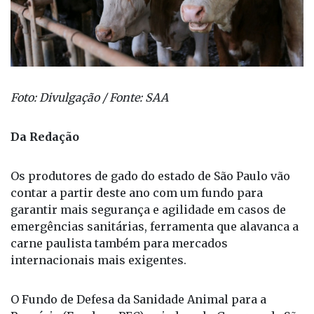
Foto: Divulgação / Fonte: SAA
Da Redação
Os produtores de gado do estado de São Paulo vão
contar a partir deste ano com um fundo para
garantir mais segurança e agilidade em casos de
emergências sanitárias, ferramenta que alavanca a
carne paulista também para mercados
internacionais mais exigentes.
O Fundo de Defesa da Sanidade Animal para a