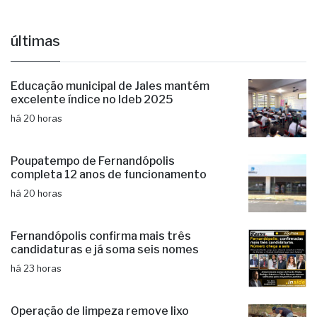
últimas
Educação municipal de Jales mantém
excelente índice no Ideb 2025
há 20 horas
Poupatempo de Fernandópolis
completa 12 anos de funcionamento
há 20 horas
Fernandópolis confirma mais três
candidaturas e já soma seis nomes
há 23 horas
Operação de limpeza remove lixo