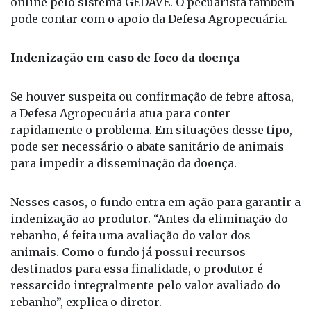
online pelo sistema GEDAVE. O pecuarista também
pode contar com o apoio da Defesa Agropecuária.
Indenização em caso de foco da doença
Se houver suspeita ou confirmação de febre aftosa,
a Defesa Agropecuária atua para conter
rapidamente o problema. Em situações desse tipo,
pode ser necessário o abate sanitário de animais
para impedir a disseminação da doença.
Nesses casos, o fundo entra em ação para garantir a
indenização ao produtor. “Antes da eliminação do
rebanho, é feita uma avaliação do valor dos
animais. Como o fundo já possui recursos
destinados para essa finalidade, o produtor é
ressarcido integralmente pelo valor avaliado do
rebanho”, explica o diretor.