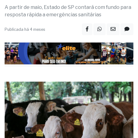
A partir de maio, Estado de SP contará com fundo para
resposta rápida a emergências sanitárias
Publicada há 4 meses