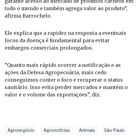
garante acesso ao mercado de produtos cárneos em
todo o mundo e também agrega valor ao produto”,
afirma Barrochelo.
Ele explica que a rapidez na resposta a eventuais
focos da doença é fundamental para evitar
embargos comerciais prolongados.
“Quanto mais rápido ocorrer a notificação e as
ações da Defesa Agropecuária, mais cedo
conseguimos conter o foco e recuperar o status
sanitário. Isso evita perder mercados e mantém o
valor e o volume das exportações”, diz.
Agronegócio
Agronotícias
Animais
São Paulo