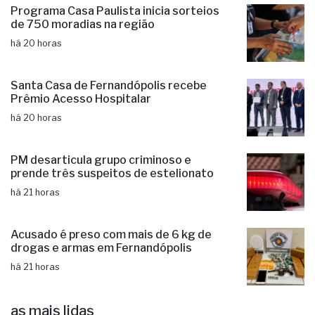
Programa Casa Paulista inicia sorteios
de 750 moradias na região
há 20 horas
Santa Casa de Fernandópolis recebe
Prêmio Acesso Hospitalar
há 20 horas
PM desarticula grupo criminoso e
prende três suspeitos de estelionato
há 21 horas
Acusado é preso com mais de 6 kg de
drogas e armas em Fernandópolis
há 21 horas
as mais lidas