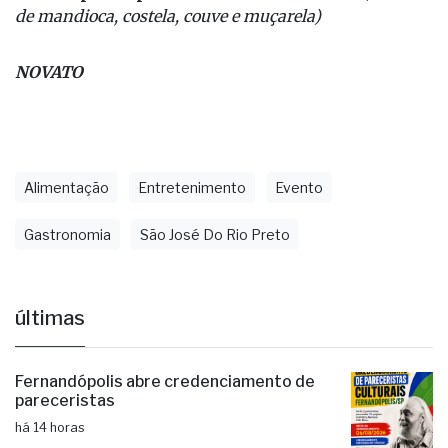
de mandioca, costela, couve e muçarela)
NOVATO
Alimentação
Entretenimento
Evento
Gastronomia
São José Do Rio Preto
últimas
Fernandópolis abre credenciamento de
pareceristas
há 14 horas