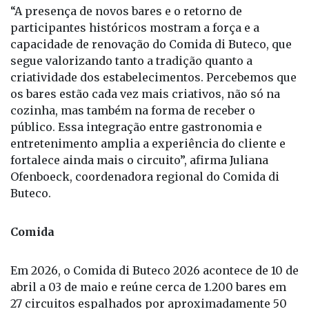
“A presença de novos bares e o retorno de
participantes históricos mostram a força e a
capacidade de renovação do Comida di Buteco, que
segue valorizando tanto a tradição quanto a
criatividade dos estabelecimentos. Percebemos que
os bares estão cada vez mais criativos, não só na
cozinha, mas também na forma de receber o
público. Essa integração entre gastronomia e
entretenimento amplia a experiência do cliente e
fortalece ainda mais o circuito”, afirma Juliana
Ofenboeck, coordenadora regional do Comida di
Buteco.
Comida
Em 2026, o Comida di Buteco 2026 acontece de 10 de
abril a 03 de maio e reúne cerca de 1.200 bares em
27 circuitos espalhados por aproximadamente 50