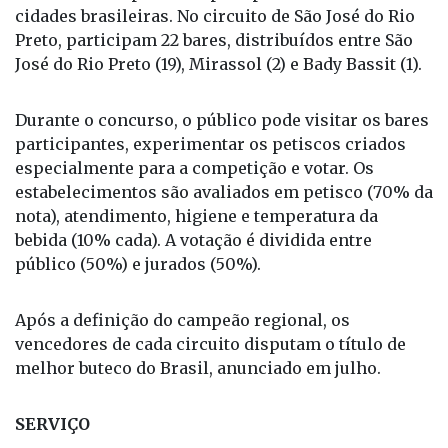
cidades brasileiras. No circuito de São José do Rio
Preto, participam 22 bares, distribuídos entre São
José do Rio Preto (19), Mirassol (2) e Bady Bassit (1).
Durante o concurso, o público pode visitar os bares
participantes, experimentar os petiscos criados
especialmente para a competição e votar. Os
estabelecimentos são avaliados em petisco (70% da
nota), atendimento, higiene e temperatura da
bebida (10% cada). A votação é dividida entre
público (50%) e jurados (50%).
Após a definição do campeão regional, os
vencedores de cada circuito disputam o título de
melhor buteco do Brasil, anunciado em julho.
SERVIÇO