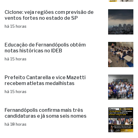
Ciclone: veja regiões com previsão de
ventos fortes no estado de SP
há 15 horas
Educação de Fernandópolis obtém
notas históricas no IDEB
há 15 horas
Prefeito Cantarella e vice Mazetti
recebem atletas medalhistas
há 15 horas
Fernandópolis confirma mais três
candidaturas e já soma seis nomes
há 18 horas