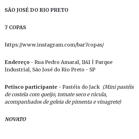
SÃO JOSÉ DO RIO PRETO
7 COPAS
https://www.instagram.com/bar7copas/
Endereço -
Rua Pedro Amaral, 1141 | Parque
Industrial, São José do Rio Preto - SP
Petisco participante -
Pastéis do Jack
(Mini pastéis
de costela com queijo, tomate seco e rúcula,
acompanhados de geleia de pimenta e vinagrete)
NOVATO