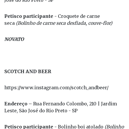
Petisco participante -
Croquete de carne
seca
(Bolinho de carne seca desfiada, couve-flor)
NOVATO
SCOTCH AND BEER
https://www.instagram.com/scotch_andbeer/
Endereço –
Rua Fernando Colombo, 210 | Jardim
Leste, São José do Rio Preto - SP
Petisco participante -
Bolinho boi atolado
(Bolinho