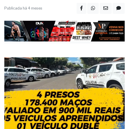
Publicada há 4 meses