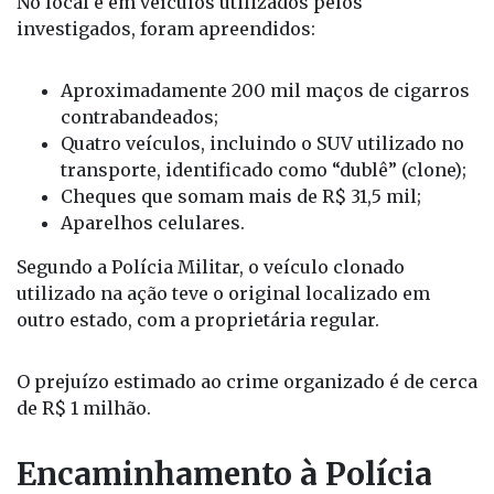
No local e em veículos utilizados pelos
investigados, foram apreendidos:
Aproximadamente 200 mil maços de cigarros
contrabandeados;
Quatro veículos, incluindo o SUV utilizado no
transporte, identificado como “dublê” (clone);
Cheques que somam mais de R$ 31,5 mil;
Aparelhos celulares.
Segundo a Polícia Militar, o veículo clonado
utilizado na ação teve o original localizado em
outro estado, com a proprietária regular.
O prejuízo estimado ao crime organizado é de cerca
de R$ 1 milhão.
Encaminhamento à Polícia