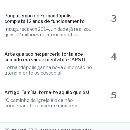
3
Poupatempo de Fernandópolis
completa 12 anos de funcionamento
Inaugurada em 2014, unidade já realizou
quase 2 milhões de atendimentos
4
Arte que acolhe: parceria fortalece
cuidado em saúde mental no CAPS IJ
Fernandópolis ganha nova dimensão no
atendimento psicossocial
5
Artigo: Família, torna-te aquilo que és!
“O caminho da Igreja é o de não
condenar eternamente ninguém...”