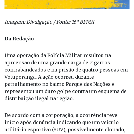
Imagem: Divulgação / Fonte: 16º BPM/I
Da Redação
Uma operação da Polícia Militar resultou na
apreensão de uma grande carga de cigarros
contrabandeados e na prisão de quatro pessoas em
Votuporanga. A ação ocorreu durante
patrulhamento no bairro Parque das Nações e
representou um duro golpe contra um esquema de
distribuição ilegal na região.
De acordo com a corporação, a ocorrência teve
início após denúncia indicando que um veículo
utilitário esportivo (SUV), possivelmente clonado,