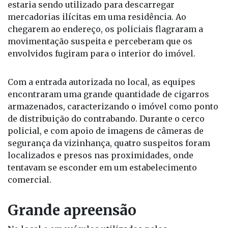
estaria sendo utilizado para descarregar
mercadorias ilícitas em uma residência. Ao
chegarem ao endereço, os policiais flagraram a
movimentação suspeita e perceberam que os
envolvidos fugiram para o interior do imóvel.
Com a entrada autorizada no local, as equipes
encontraram uma grande quantidade de cigarros
armazenados, caracterizando o imóvel como ponto
de distribuição do contrabando. Durante o cerco
policial, e com apoio de imagens de câmeras de
segurança da vizinhança, quatro suspeitos foram
localizados e presos nas proximidades, onde
tentavam se esconder em um estabelecimento
comercial.
Grande apreensão