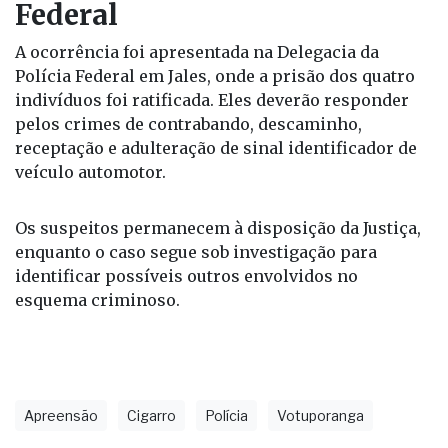
Federal
A ocorrência foi apresentada na Delegacia da
Polícia Federal em Jales, onde a prisão dos quatro
indivíduos foi ratificada. Eles deverão responder
pelos crimes de contrabando, descaminho,
receptação e adulteração de sinal identificador de
veículo automotor.
Os suspeitos permanecem à disposição da Justiça,
enquanto o caso segue sob investigação para
identificar possíveis outros envolvidos no
esquema criminoso.
Apreensão
Cigarro
Polícia
Votuporanga