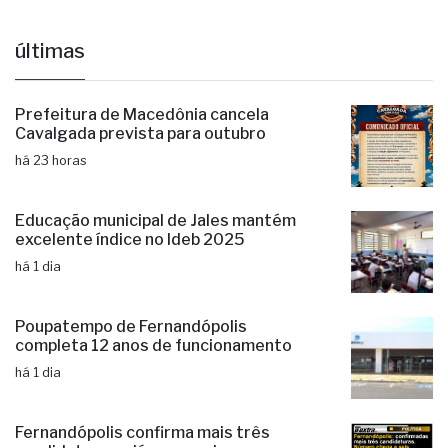
últimas
Prefeitura de Macedônia cancela
Cavalgada prevista para outubro
há 23 horas
Educação municipal de Jales mantém
excelente índice no Ideb 2025
há 1 dia
Poupatempo de Fernandópolis
completa 12 anos de funcionamento
há 1 dia
Fernandópolis confirma mais três