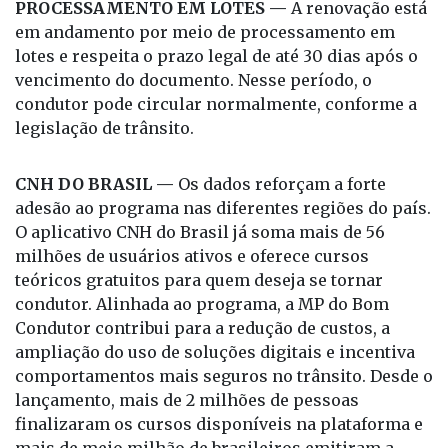
PROCESSAMENTO EM LOTES —
A renovação está
em andamento por meio de processamento em
lotes e respeita o prazo legal de até 30 dias após o
vencimento do documento. Nesse período, o
condutor pode circular normalmente, conforme a
legislação de trânsito.
CNH DO BRASIL —
Os dados reforçam a forte
adesão ao programa nas diferentes regiões do país.
O aplicativo CNH do Brasil já soma mais de 56
milhões de usuários ativos e oferece cursos
teóricos gratuitos para quem deseja se tornar
condutor. Alinhada ao programa, a MP do Bom
Condutor contribui para a redução de custos, a
ampliação do uso de soluções digitais e incentiva
comportamentos mais seguros no trânsito. Desde o
lançamento, mais de 2 milhões de pessoas
finalizaram os cursos disponíveis na plataforma e
mais de meio milhão de brasileiros emitiram a