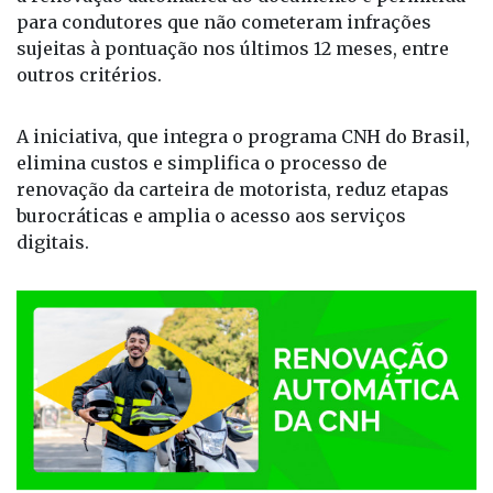
para condutores que não cometeram infrações
sujeitas à pontuação nos últimos 12 meses, entre
outros critérios.
A iniciativa, que integra o programa CNH do Brasil,
elimina custos e simplifica o processo de
renovação da carteira de motorista, reduz etapas
burocráticas e amplia o acesso aos serviços
digitais.