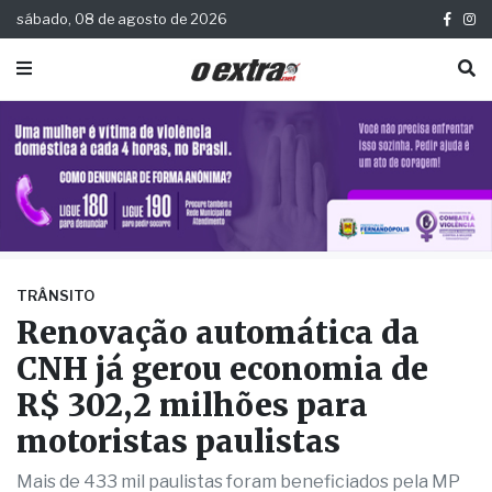
sábado, 08 de agosto de 2026
TRÂNSITO
Renovação automática da
CNH já gerou economia de
R$ 302,2 milhões para
motoristas paulistas
Mais de 433 mil paulistas foram beneficiados pela MP