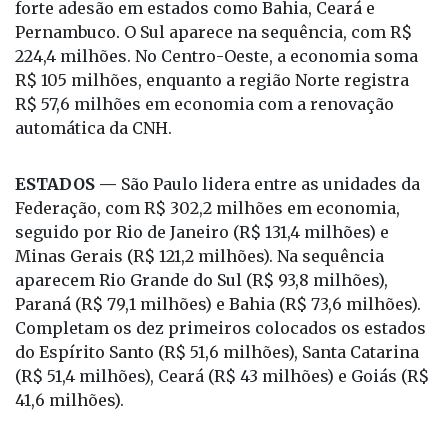
forte adesão em estados como Bahia, Ceará e
Pernambuco. O Sul aparece na sequência, com R$
224,4 milhões. No Centro-Oeste, a economia soma
R$ 105 milhões, enquanto a região Norte registra
R$ 57,6 milhões em economia com a renovação
automática da CNH.
ESTADOS —
São Paulo lidera entre as unidades da
Federação, com R$ 302,2 milhões em economia,
seguido por Rio de Janeiro (R$ 131,4 milhões) e
Minas Gerais (R$ 121,2 milhões). Na sequência
aparecem Rio Grande do Sul (R$ 93,8 milhões),
Paraná (R$ 79,1 milhões) e Bahia (R$ 73,6 milhões).
Completam os dez primeiros colocados os estados
do Espírito Santo (R$ 51,6 milhões), Santa Catarina
(R$ 51,4 milhões), Ceará (R$ 43 milhões) e Goiás (R$
41,6 milhões).