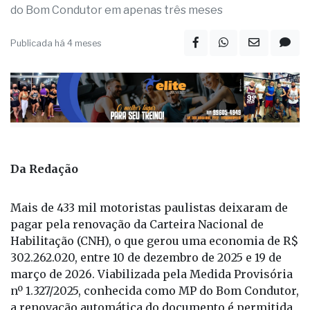
do Bom Condutor em apenas três meses
Publicada há 4 meses
Da Redação
Mais de 433 mil motoristas paulistas deixaram de
pagar pela renovação da Carteira Nacional de
Habilitação (CNH), o que gerou uma economia de R$
302.262.020, entre 10 de dezembro de 2025 e 19 de
março de 2026. Viabilizada pela Medida Provisória
nº 1.327/2025, conhecida como MP do Bom Condutor,
a renovação automática do documento é permitida