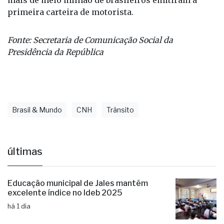
primeira carteira de motorista.
Fonte: Secretaria de Comunicação Social da
Presidência da República
Brasil & Mundo
CNH
Trânsito
últimas
Educação municipal de Jales mantém
excelente índice no Ideb 2025
há 1 dia