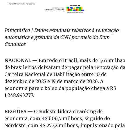
Infográfico | Dados estaduais relativos à renovação
automática e gratuita da CNH por meio do Bom
Condutor
NACIONAL —
Em todo o Brasil, mais de 1,65 milhão
de brasileiros deixaram de pagar pela renovação da
Carteira Nacional de Habilitação entre 10 de
dezembro de 2025 e 19 de março de 2026. A
economia para o bolso da população chega a R$
1.248.943.777.
REGIÕES —
O Sudeste lidera o ranking de
economia, com R$ 606,5 milhões, seguido do
Nordeste, com R$ 255,2 milhões, impulsionado pela