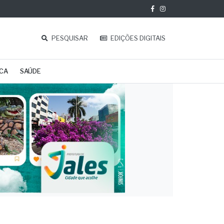
PESQUISAR
EDIÇÕES DIGITAIS
ICA
SAÚDE
cerca