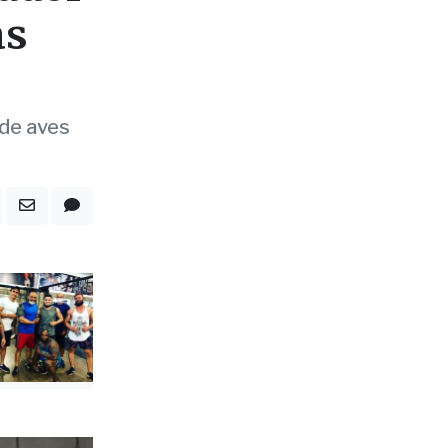
 de aves