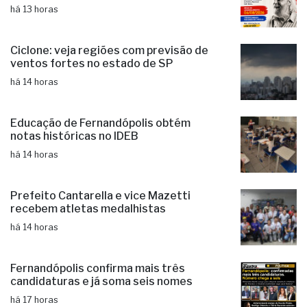
há 13 horas
Ciclone: veja regiões com previsão de
ventos fortes no estado de SP
há 14 horas
Educação de Fernandópolis obtém
notas históricas no IDEB
há 14 horas
Prefeito Cantarella e vice Mazetti
recebem atletas medalhistas
há 14 horas
Fernandópolis confirma mais três
candidaturas e já soma seis nomes
há 17 horas