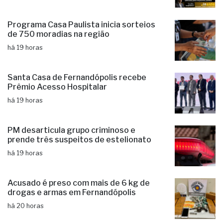
Programa Casa Paulista inicia sorteios
de 750 moradias na região
há 19 horas
Santa Casa de Fernandópolis recebe
Prêmio Acesso Hospitalar
há 19 horas
PM desarticula grupo criminoso e
prende três suspeitos de estelionato
há 19 horas
Acusado é preso com mais de 6 kg de
drogas e armas em Fernandópolis
há 20 horas