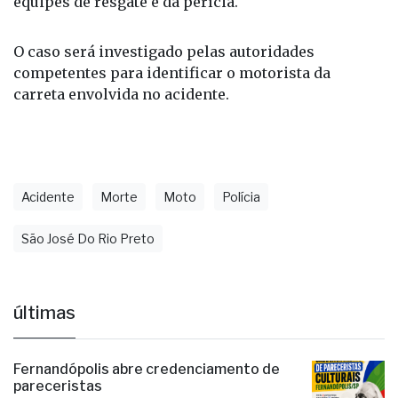
equipes de resgate e da perícia.
O caso será investigado pelas autoridades
competentes para identificar o motorista da
carreta envolvida no acidente.
Acidente
Morte
Moto
Polícia
São José Do Rio Preto
últimas
Fernandópolis abre credenciamento de
pareceristas