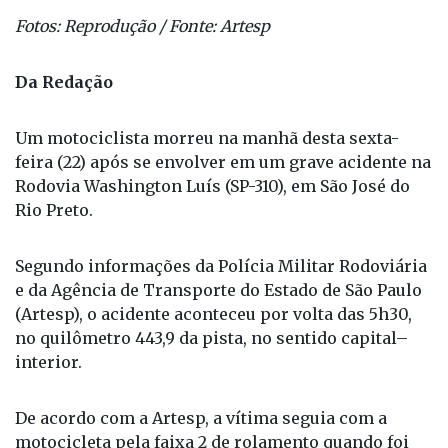
Fotos: Reprodução / Fonte: Artesp
Da Redação
Um motociclista morreu na manhã desta sexta-
feira (22) após se envolver em um grave acidente na
Rodovia Washington Luís (SP-310), em São José do
Rio Preto.
Segundo informações da Polícia Militar Rodoviária
e da Agência de Transporte do Estado de São Paulo
(Artesp), o acidente aconteceu por volta das 5h30,
no quilômetro 443,9 da pista, no sentido capital–
interior.
De acordo com a Artesp, a vítima seguia com a
motocicleta pela faixa 2 de rolamento quando foi