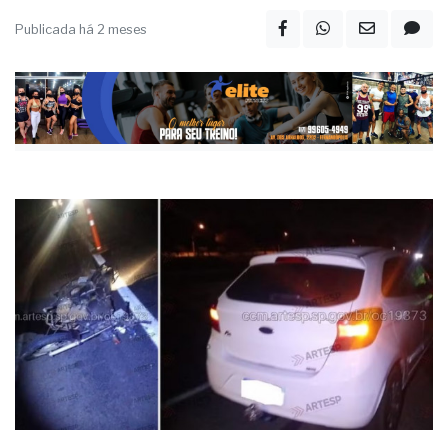
Publicada há 2 meses