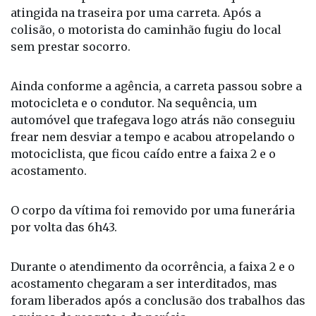
atingida na traseira por uma carreta. Após a
colisão, o motorista do caminhão fugiu do local
sem prestar socorro.
Ainda conforme a agência, a carreta passou sobre a
motocicleta e o condutor. Na sequência, um
automóvel que trafegava logo atrás não conseguiu
frear nem desviar a tempo e acabou atropelando o
motociclista, que ficou caído entre a faixa 2 e o
acostamento.
O corpo da vítima foi removido por uma funerária
por volta das 6h43.
Durante o atendimento da ocorrência, a faixa 2 e o
acostamento chegaram a ser interditados, mas
foram liberados após a conclusão dos trabalhos das