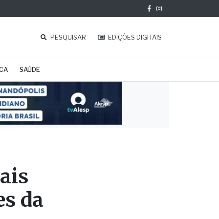
PESQUISAR
EDIÇÕES DIGITAIS
ICA
SAÚDE
tais