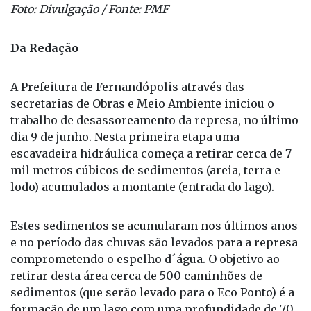
Foto: Divulgação / Fonte: PMF
Da Redação
A Prefeitura de Fernandópolis através das
secretarias de Obras e Meio Ambiente iniciou o
trabalho de desassoreamento da represa, no último
dia 9 de junho. Nesta primeira etapa uma
escavadeira hidráulica começa a retirar cerca de 7
mil metros cúbicos de sedimentos (areia, terra e
lodo) acumulados a montante (entrada do lago).
Estes sedimentos se acumularam nos últimos anos
e no período das chuvas são levados para a represa
comprometendo o espelho d´água. O objetivo ao