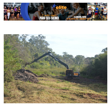
Publicada há 1 mês