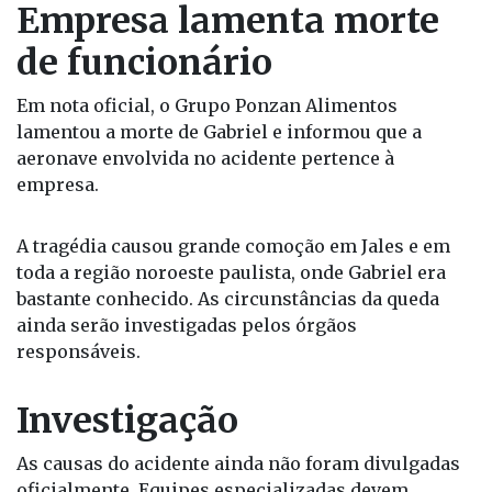
Empresa lamenta morte
de funcionário
Em nota oficial, o Grupo Ponzan Alimentos
lamentou a morte de Gabriel e informou que a
aeronave envolvida no acidente pertence à
empresa.
A tragédia causou grande comoção em Jales e em
toda a região noroeste paulista, onde Gabriel era
bastante conhecido. As circunstâncias da queda
ainda serão investigadas pelos órgãos
responsáveis.
Investigação
As causas do acidente ainda não foram divulgadas
oficialmente. Equipes especializadas devem