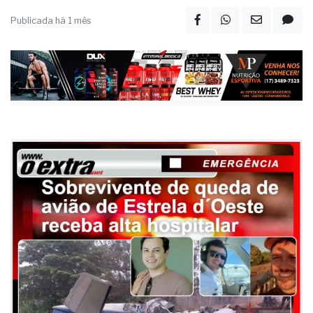
Publicada há 1 mês