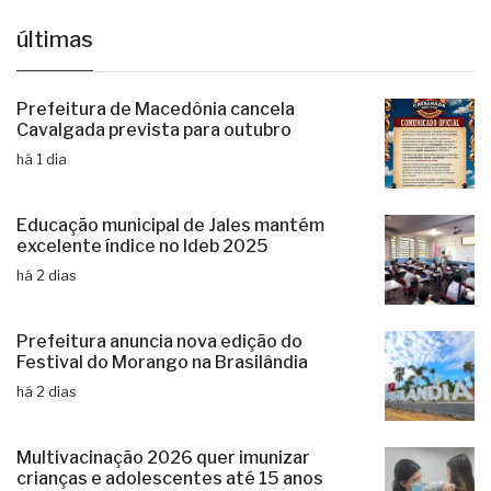
últimas
Prefeitura de Macedônia cancela
Cavalgada prevista para outubro
há 1 dia
Educação municipal de Jales mantém
excelente índice no Ideb 2025
há 2 dias
Prefeitura anuncia nova edição do
Festival do Morango na Brasilândia
há 2 dias
Multivacinação 2026 quer imunizar
crianças e adolescentes até 15 anos