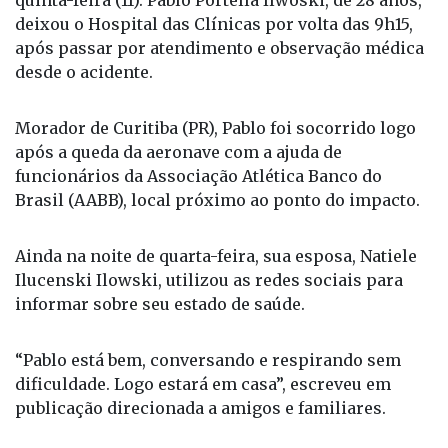
deixou o Hospital das Clínicas por volta das 9h15,
após passar por atendimento e observação médica
desde o acidente.
Morador de Curitiba (PR), Pablo foi socorrido logo
após a queda da aeronave com a ajuda de
funcionários da Associação Atlética Banco do
Brasil (AABB), local próximo ao ponto do impacto.
Ainda na noite de quarta-feira, sua esposa, Natiele
Ilucenski Ilowski, utilizou as redes sociais para
informar sobre seu estado de saúde.
“Pablo está bem, conversando e respirando sem
dificuldade. Logo estará em casa”, escreveu em
publicação direcionada a amigos e familiares.