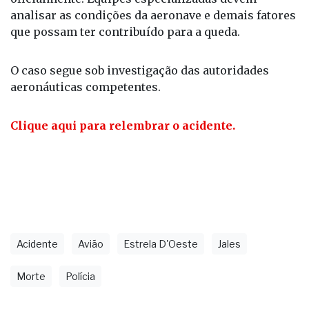
analisar as condições da aeronave e demais fatores
que possam ter contribuído para a queda.
O caso segue sob investigação das autoridades
aeronáuticas competentes.
Clique aqui para relembrar o acidente.
Acidente
Avião
Estrela D'Oeste
Jales
Morte
Polícia