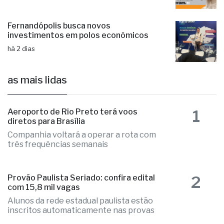
Fernandópolis busca novos
investimentos em polos econômicos
há 2 dias
as mais lidas
1
Aeroporto de Rio Preto terá voos
diretos para Brasília
Companhia voltará a operar a rota com
três frequências semanais
2
Provão Paulista Seriado: confira edital
com 15,8 mil vagas
Alunos da rede estadual paulista estão
inscritos automaticamente nas provas