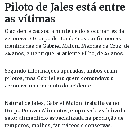
Piloto de Jales está entre
as vítimas
O acidente causou a morte de dois ocupantes da
aeronave. O Corpo de Bombeiros confirmou as
identidades de Gabriel Maloni Mendes da Cruz, de
24 anos, e Henrique Guariente Filho, de 47 anos.
Segundo informações apuradas, ambos eram
pilotos, mas Gabriel era quem comandava a
aeronave no momento do acidente.
Natural de Jales, Gabriel Maloni trabalhava no
Grupo Ponzan Alimentos, empresa brasileira do
setor alimentício especializada na produção de
temperos, molhos, farináceos e conservas.