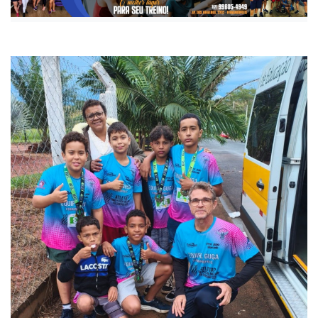
Publicada há 1 mês