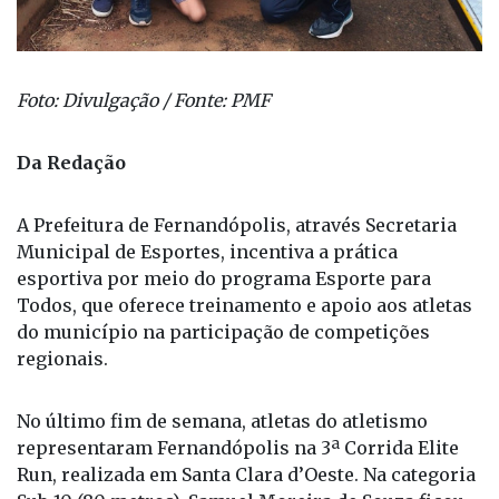
Foto: Divulgação / Fonte: PMF
Da Redação
A Prefeitura de Fernandópolis, através Secretaria
Municipal de Esportes, incentiva a prática
esportiva por meio do programa Esporte para
Todos, que oferece treinamento e apoio aos atletas
do município na participação de competições
regionais.