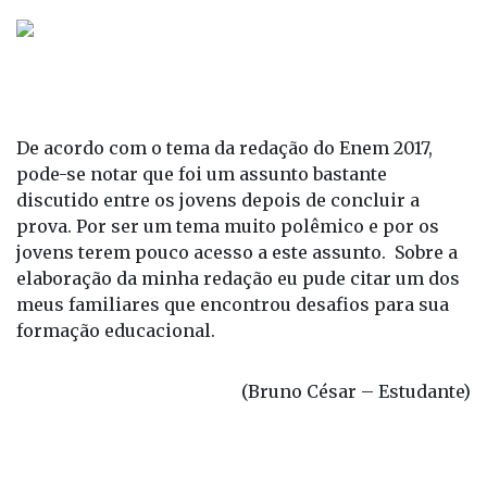
De acordo com o tema da redação do Enem 2017,
pode-se notar que foi um assunto bastante
discutido entre os jovens depois de concluir a
prova. Por ser um tema muito polêmico e por os
jovens terem pouco acesso a este assunto. Sobre a
elaboração da minha redação eu pude citar um dos
meus familiares que encontrou desafios para sua
formação educacional.
(Bruno César – Estudante)