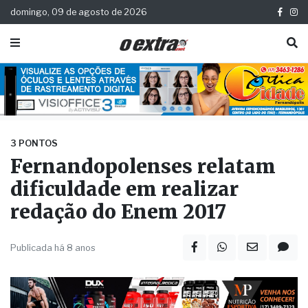
domingo, 09 de agosto de 2026
3 PONTOS
Fernandopolenses relatam
dificuldade em realizar
redação do Enem 2017
Publicada há 8 anos