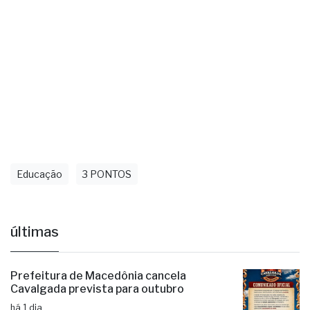
Educação
3 PONTOS
últimas
Prefeitura de Macedônia cancela
Cavalgada prevista para outubro