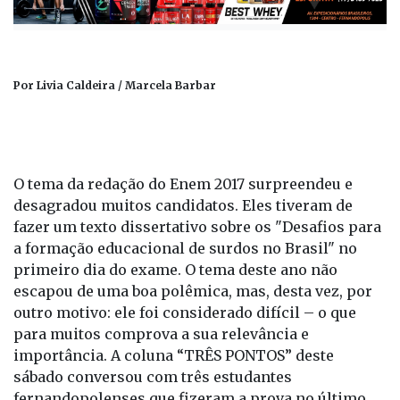
Por Livia Caldeira / Marcela Barbar
O tema da redação do Enem 2017 surpreendeu e
desagradou muitos candidatos. Eles tiveram de
fazer um texto dissertativo sobre os "Desafios para
a formação educacional de surdos no Brasil" no
primeiro dia do exame. O tema deste ano não
escapou de uma boa polêmica, mas, desta vez, por
outro motivo: ele foi considerado difícil – o que
para muitos comprova a sua relevância e
importância. A coluna “TRÊS PONTOS” deste