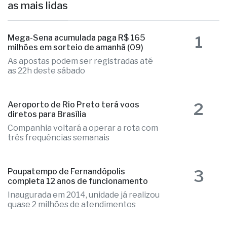
as mais lidas
1
Mega-Sena acumulada paga R$ 165
milhões em sorteio de amanhã (09)
As apostas podem ser registradas até
as 22h deste sábado
2
Aeroporto de Rio Preto terá voos
diretos para Brasília
Companhia voltará a operar a rota com
três frequências semanais
3
Poupatempo de Fernandópolis
completa 12 anos de funcionamento
Inaugurada em 2014, unidade já realizou
quase 2 milhões de atendimentos