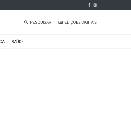
PESQUISAR
EDIÇÕES DIGITAIS
ICA
SAÚDE