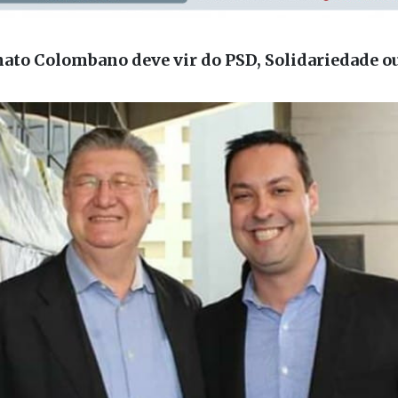
enato Colombano deve vir do PSD, Solidariedade o