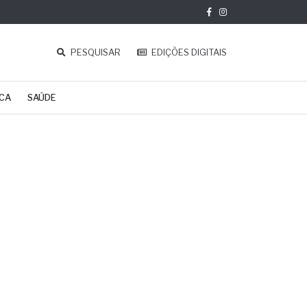
PESQUISAR
EDIÇÕES DIGITAIS
ICA
SAÚDE