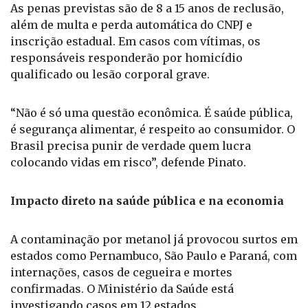
abastecimento.
As penas previstas são de 8 a 15 anos de reclusão,
além de multa e perda automática do CNPJ e
inscrição estadual. Em casos com vítimas, os
responsáveis responderão por homicídio
qualificado ou lesão corporal grave.
“Não é só uma questão econômica. É saúde pública,
é segurança alimentar, é respeito ao consumidor. O
Brasil precisa punir de verdade quem lucra
colocando vidas em risco”, defende Pinato.
Impacto direto na saúde pública e na economia
A contaminação por metanol já provocou surtos em
estados como Pernambuco, São Paulo e Paraná, com