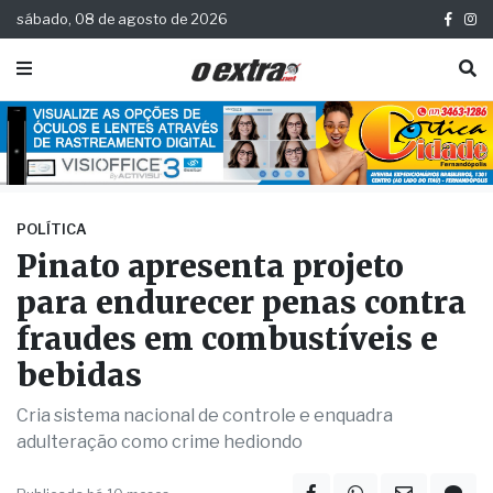
sábado, 08 de agosto de 2026
POLÍTICA
Pinato apresenta projeto
para endurecer penas contra
fraudes em combustíveis e
bebidas
Cria sistema nacional de controle e enquadra