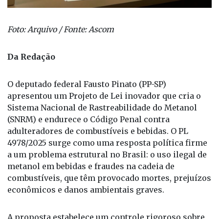
Foto: Arquivo / Fonte: Ascom
Da Redação
O deputado federal Fausto Pinato (PP-SP)
apresentou um Projeto de Lei inovador que cria o
Sistema Nacional de Rastreabilidade do Metanol
(SNRM) e endurece o Código Penal contra
adulteradores de combustíveis e bebidas. O PL
4978/2025 surge como uma resposta política firme
a um problema estrutural no Brasil: o uso ilegal de
metanol em bebidas e fraudes na cadeia de
combustíveis, que têm provocado mortes, prejuízos