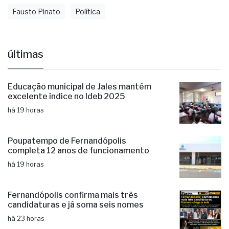
Bebida Alcoólica
Combustível
Deputado
Fausto Pinato
Política
últimas
Educação municipal de Jales mantém
excelente índice no Ideb 2025
há 19 horas
Poupatempo de Fernandópolis
completa 12 anos de funcionamento
há 19 horas
Fernandópolis confirma mais três