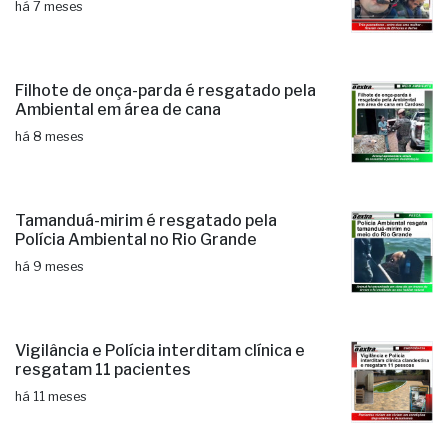
há 7 meses
Filhote de onça-parda é resgatado pela
Ambiental em área de cana
há 8 meses
Tamanduá-mirim é resgatado pela
Polícia Ambiental no Rio Grande
há 9 meses
Vigilância e Polícia interditam clínica e
resgatam 11 pacientes
há 11 meses