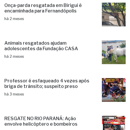
Onça-parda resgatada em Birigui é
encaminhada para Fernandópolis
há 2 meses
Animais resgatados ajudam
adolescentes da Fundação CASA
há 2 meses
Professor é esfaqueado 4 vezes após
briga de trânsito; suspeito preso
há 3 meses
RESGATE NO RIO PARANÁ: Ação
envolve helicóptero e bombeiros