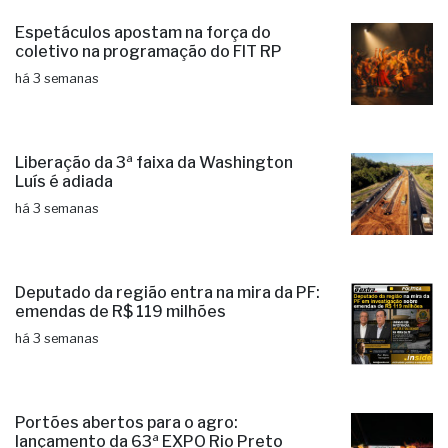
Espetáculos apostam na força do
coletivo na programação do FIT RP
há 3 semanas
Liberação da 3ª faixa da Washington
Luís é adiada
há 3 semanas
Deputado da região entra na mira da PF:
emendas de R$ 119 milhões
há 3 semanas
Portões abertos para o agro:
lançamento da 63ª EXPO Rio Preto