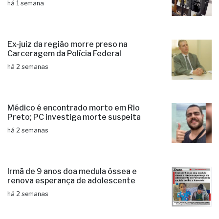
há 1 semana
Ex-juiz da região morre preso na
Carceragem da Polícia Federal
há 2 semanas
Médico é encontrado morto em Rio
Preto; PC investiga morte suspeita
há 2 semanas
Irmã de 9 anos doa medula óssea e
renova esperança de adolescente
há 2 semanas