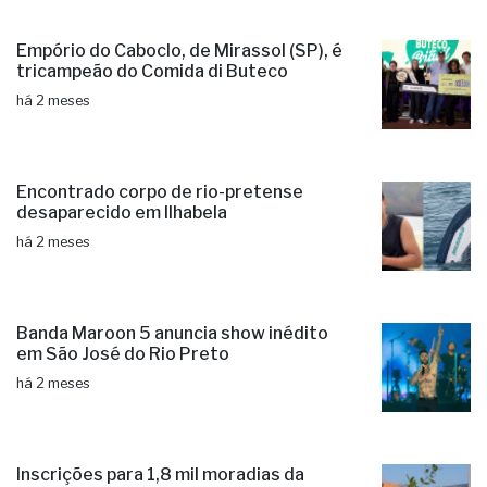
Empório do Caboclo, de Mirassol (SP), é
tricampeão do Comida di Buteco
há 2 meses
Encontrado corpo de rio-pretense
desaparecido em Ilhabela
há 2 meses
Banda Maroon 5 anuncia show inédito
em São José do Rio Preto
há 2 meses
Inscrições para 1,8 mil moradias da