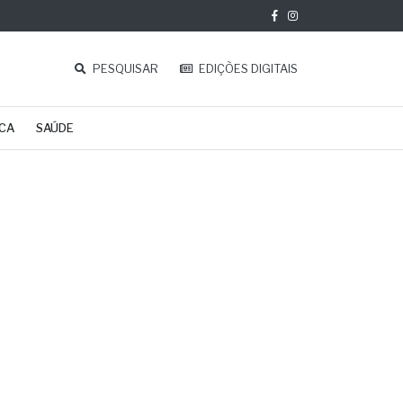
PESQUISAR
EDIÇÕES DIGITAIS
ICA
SAÚDE