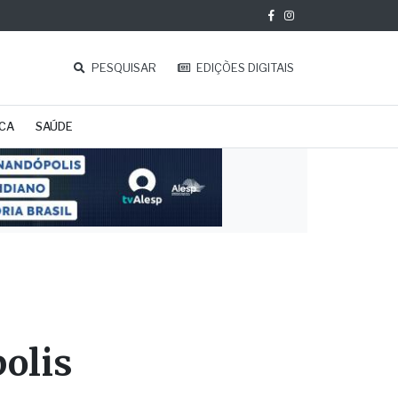
PESQUISAR
EDIÇÕES DIGITAIS
ICA
SAÚDE