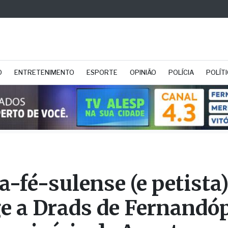
O
ENTRETENIMENTO
ESPORTE
OPINIÃO
POLÍCIA
POLÍT