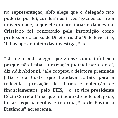
Na representação, Abib alega que o delegado não
poderia, por lei, conduzir as investigações contra a
universidade, já que ele era funcionário da mesma.
Cristiano foi contratado pela instituição como
professor do curso de Direito no dia 19 de fevereiro,
11 dias após o início das investigações.
"Ele nem pode alegar que atuava como infiltrado
porque não tinha autorização judicial para tanto",
diz Adib Abdouni. "Ele cooptou a delatora premiada
Juliana da Costa, que fraudava editais para a
indevida aprovação de alunos e obtenção de
financiamentos pelo FIES, o ex-vice-presidente
Décio Correia Lima, que foi poupado pelo delegado,
furtara equipamentos e informações do Ensino à
Distância”, acrescenta.