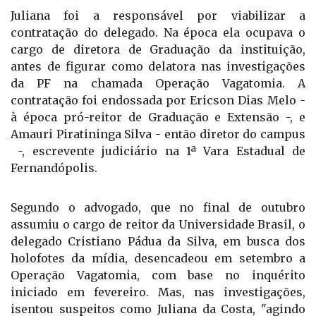
Juliana foi a responsável por viabilizar a
contratação do delegado. Na época ela ocupava o
cargo de diretora de Graduação da instituição,
antes de figurar como delatora nas investigações
da PF na chamada Operação Vagatomia. A
contratação foi endossada por Ericson Dias Melo -
à época pró-reitor de Graduação e Extensão -, e
Amauri Piratininga Silva - então diretor do campus
-, escrevente judiciário na 1ª Vara Estadual de
Fernandópolis.
Segundo o advogado, que no final de outubro
assumiu o cargo de reitor da Universidade Brasil, o
delegado Cristiano Pádua da Silva, em busca dos
holofotes da mídia, desencadeou em setembro a
Operação Vagatomia, com base no inquérito
iniciado em fevereiro. Mas, nas investigações,
isentou suspeitos como Juliana da Costa, "agindo