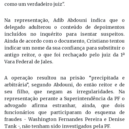
como um verdadeiro juiz".
Na representação, Adib Abdouni indica que o
delegado adulterou o conteúdo de depoimentos
incluídos no inquérito para isentar suspeitos.
Ainda de acordo com o documento, Cristiano tentou
indicar um nome da sua confiança para substituir o
antigo reitor, o que foi rechaçado pelo juiz da 1ª
Vara Federal de Jales.
A operação resultou na prisão “precipitada e
arbitrária”, segundo Abdouni, do então reitor e de
seu filho, que negam as irregularidades. Na
representação perante a Superintendência da PF o
advogado afirma estranhar, ainda, que dois
funcionários que participaram do esquema de
fraudes - Washington Fernandes Pereira e Denise
Tank -, não tenham sido investigados pela PF.