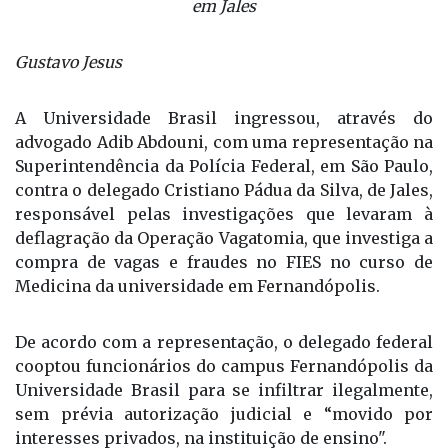
em Jales
Gustavo Jesus
A Universidade Brasil ingressou, através do
advogado Adib Abdouni, com uma representação na
Superintendência da Polícia Federal, em São Paulo,
contra o delegado Cristiano Pádua da Silva, de Jales,
responsável pelas investigações que levaram à
deflagração da Operação Vagatomia, que investiga a
compra de vagas e fraudes no FIES no curso de
Medicina da universidade em Fernandópolis.
De acordo com a representação, o delegado federal
cooptou funcionários do campus Fernandópolis da
Universidade Brasil para se infiltrar ilegalmente,
sem prévia autorização judicial e “movido por
interesses privados, na instituição de ensino".