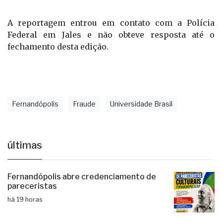
A reportagem entrou em contato com a Polícia
Federal em Jales e não obteve resposta até o
fechamento desta edição.
Fernandópolis
Fraude
Universidade Brasil
últimas
Fernandópolis abre credenciamento de
pareceristas
há 19 horas