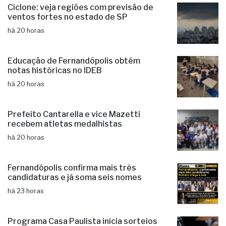
Ciclone: veja regiões com previsão de
ventos fortes no estado de SP
há 20 horas
Educação de Fernandópolis obtém
notas históricas no IDEB
há 20 horas
Prefeito Cantarella e vice Mazetti
recebem atletas medalhistas
há 20 horas
Fernandópolis confirma mais três
candidaturas e já soma seis nomes
há 23 horas
Programa Casa Paulista inicia sorteios