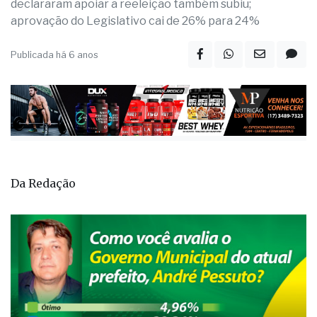
declararam apoiar a reeleição também subiu;
aprovação do Legislativo cai de 26% para 24%
Publicada há 6 anos
Da Redação