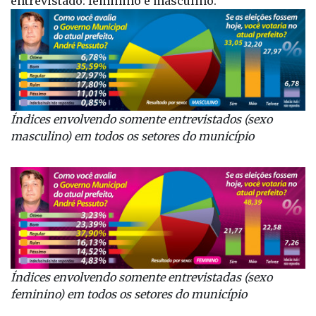
entrevistado: feminino e masculino.
Índices envolvendo somente entrevistados (sexo
masculino) em todos os setores do município
Índices envolvendo somente entrevistadas (sexo
feminino) em todos os setores do município