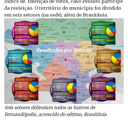
índice de intenção de votos, caso Pessuto participe
da reeleição. O território do município foi dividido
em seis setores (na sede), além de Brasitânia.
Seis setores delineiam todos os bairros de
Fernandópolis, acrescido do sétimo, Brasitânia