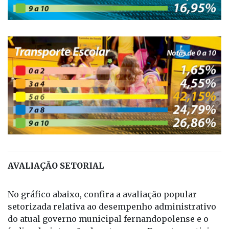
AVALIAÇÃO SETORIAL
No gráfico abaixo, confira a avaliação popular
setorizada relativa ao desempenho administrativo
do atual governo municipal fernandopolense e o