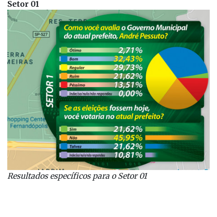
Setor 01
Resultados específicos para o Setor 01