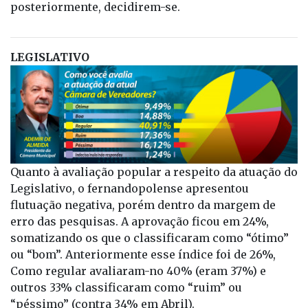
posteriormente, decidirem-se.
LEGISLATIVO
Quanto à avaliação popular a respeito da atuação do
Legislativo, o fernandopolense apresentou
flutuação negativa, porém dentro da margem de
erro das pesquisas. A aprovação ficou em 24%,
somatizando os que o classificaram como “ótimo”
ou “bom”. Anteriormente esse índice foi de 26%,
Como regular avaliaram-no 40% (eram 37%) e
outros 33% classificaram como “ruim” ou
“péssimo” (contra 34% em Abril).