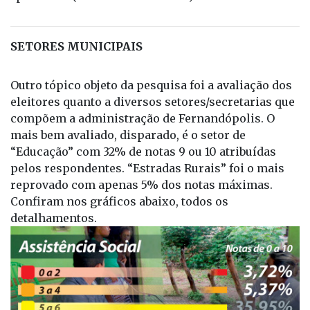
SETORES MUNICIPAIS
Outro tópico objeto da pesquisa foi a avaliação dos
eleitores quanto a diversos setores/secretarias que
compõem a administração de Fernandópolis. O
mais bem avaliado, disparado, é o setor de
“Educação” com 32% de notas 9 ou 10 atribuídas
pelos respondentes. “Estradas Rurais” foi o mais
reprovado com apenas 5% dos notas máximas.
Confiram nos gráficos abaixo, todos os
detalhamentos.