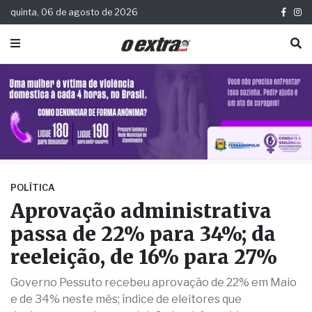
quinta, 06 de agosto de 2026
POLÍTICA
Aprovação administrativa
passa de 22% para 34%; da
reeleição, de 16% para 27%
Governo Pessuto recebeu aprovação de 22% em Maio
e de 34% neste mês; índice de eleitores que