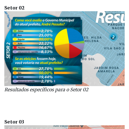
Setor 02
Resultados específicos
para o Setor 02
Setor 03