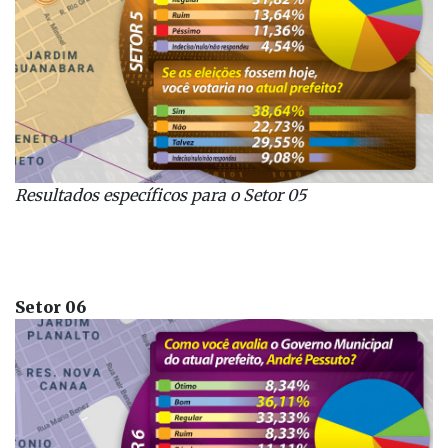
Resultados específicos
para o Setor 05
Setor 06