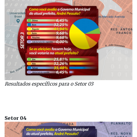
Resultados específicos
para o Setor 03
Setor 04