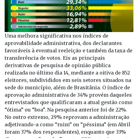
Uma melhora significativa nos índices de
aprovabilidade administrativa, dos declarantes
favoráveis à eventual reeleição e também da taxa de
transferência de votos. Eis as principais
derivativas de pesquisa de opinião pública
realizada no último dia 14, mediante a oitiva de 852
eleitores, subdivididos em seis setores situados na
sede do município, além de Brasitânia. O índice de
aprovação administrativa de 34% provém daqueles
entrevistados que qualificaram a atual gestão como
“ótima” ou “boa”. Na pesquisa anterior foi de 22%.
No outro extremo, 29% reprovam a administração
adjetivando-a como “ruim” ou “péssima” (em Abril
foram 37% dos respondentes), enquanto que 33%