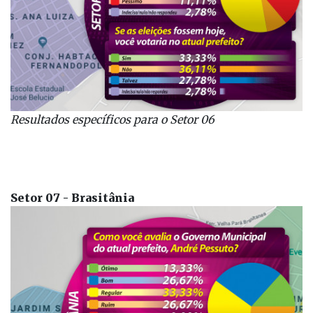
Resultados específicos
para o Setor 06
Setor 07 - Brasitânia