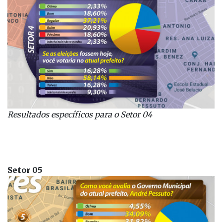
Resultados específicos
para o Setor 04
Setor 05