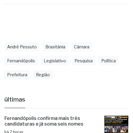
André Pessuto
Brasitânia
Câmara
Fernandópolis
Legislativo
Pesquisa
Política
Prefeitura
Região
últimas
Fernandópolis confirma mais três
candidaturas e já soma seis nomes
há 2 horas