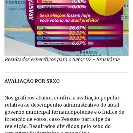
Resultados específicos
para o Setor 07 - Brasitânia
AVALIAÇÃO POR SEXO
Nos gráficos abaixo, confira a avaliação popular
relativa ao desempenho administrativo do atual
governo municipal fernandopolense e o índice de
intenção de votos, caso Pessuto participe da
reeleição. Resultados divididos pelo sexo do